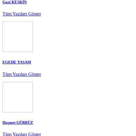
Gazi KESKİN
Tüm Yazıları Göster
EGEDE YAŞAM
Tüm Yazıları Göster
Haşmet GÜRBÜZ
Tüm Yazıları Göster