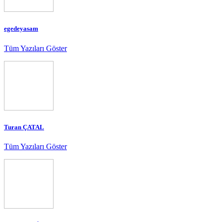
egedeyasam
Tüm Yazıları Göster
Turan ÇATAL
Tüm Yazıları Göster