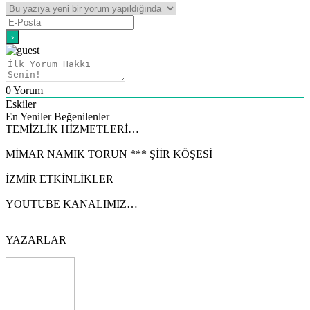
0
Yorum
Eskiler
En Yeniler
Beğenilenler
TEMİZLİK HİZMETLERİ…
MİMAR NAMIK TORUN *** ŞİİR KÖŞESİ
İZMİR ETKİNLİKLER
YOUTUBE KANALIMIZ…
YAZARLAR