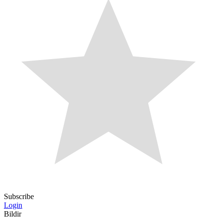
Subscribe
Login
Bildir