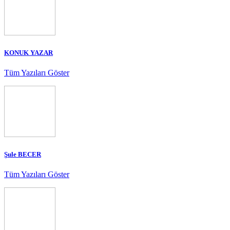
KONUK YAZAR
Tüm Yazıları Göster
Şule BECER
Tüm Yazıları Göster