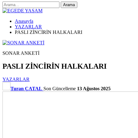
Anasayfa
YAZARLAR
PASLI ZİNCİRİN HALKALARI
SONAR ANKETİ
PASLI ZİNCİRİN HALKALARI
YAZARLAR
Turan ÇATAL
Son Güncelleme
13 Ağustos 2025