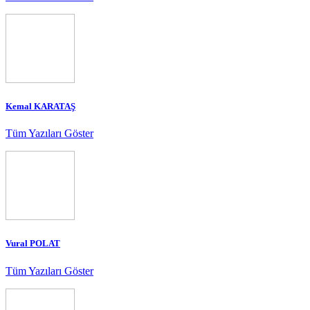
Kemal KARATAŞ
Tüm Yazıları Göster
Vural POLAT
Tüm Yazıları Göster