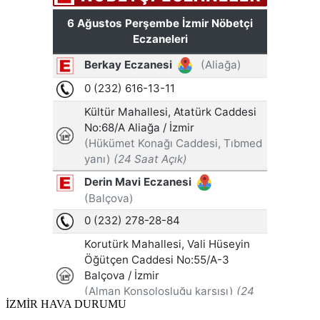
İZMİR HAVA DURUMU