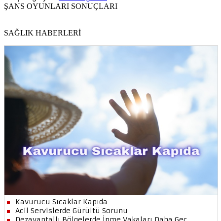
ŞANS OYUNLARI SONUÇLARI
SAĞLIK HABERLERİ