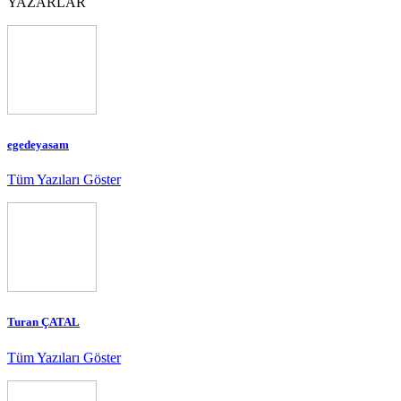
YAZARLAR
egedeyasam
Tüm Yazıları Göster
Turan ÇATAL
Tüm Yazıları Göster