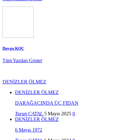
Duygu KOÇ
Tüm Yazıları Göster
DENİZLER ÖLMEZ
DENİZLER ÖLMEZ
DARAĞACINDA ÜÇ FİDAN
Turan ÇATAL
5 Mayıs 2025
0
DENİZLER ÖLMEZ
6 Mayıs 1972