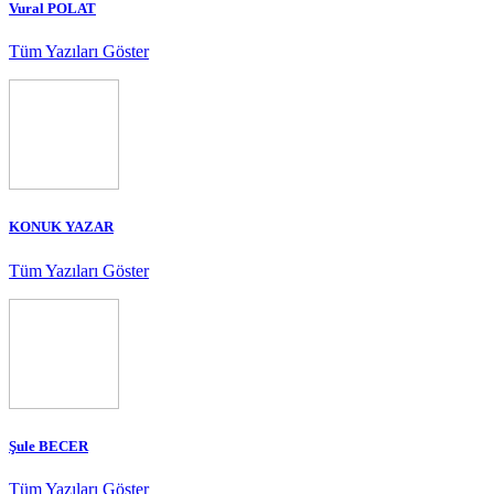
Vural POLAT
Tüm Yazıları Göster
KONUK YAZAR
Tüm Yazıları Göster
Şule BECER
Tüm Yazıları Göster