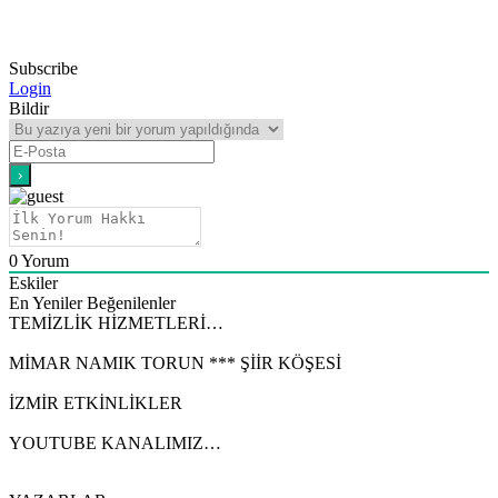
Subscribe
Login
Bildir
0
Yorum
Eskiler
En Yeniler
Beğenilenler
TEMİZLİK HİZMETLERİ…
MİMAR NAMIK TORUN *** ŞİİR KÖŞESİ
İZMİR ETKİNLİKLER
YOUTUBE KANALIMIZ…