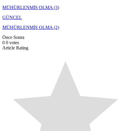
MÜHÜRLENMİŞ OLMA (3)
GÜNCEL
MÜHÜRLENMİŞ OLMA (2)
Önce
Sonra
0
0
votes
Article Rating