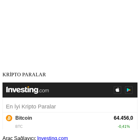
KRİPTO PARALAR
Araç Sağlayıcı:
Investing.com