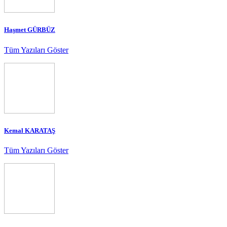
Haşmet GÜRBÜZ
Tüm Yazıları Göster
Kemal KARATAŞ
Tüm Yazıları Göster