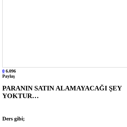
0
6.096
Paylaş
PARANIN SATIN ALAMAYACAĞI ŞEY
YOKTUR…
Ders gibi;