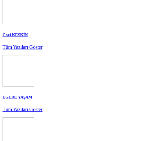
Gazi KESKİN
Tüm Yazıları Göster
EGEDE YAŞAM
Tüm Yazıları Göster