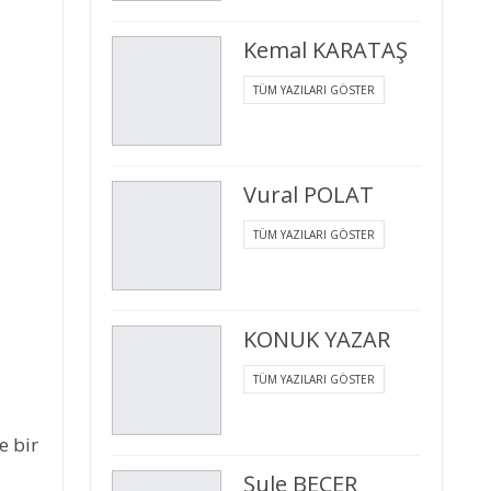
Kemal KARATAŞ
TÜM YAZILARI GÖSTER
Vural POLAT
TÜM YAZILARI GÖSTER
KONUK YAZAR
TÜM YAZILARI GÖSTER
e bir
Şule BECER