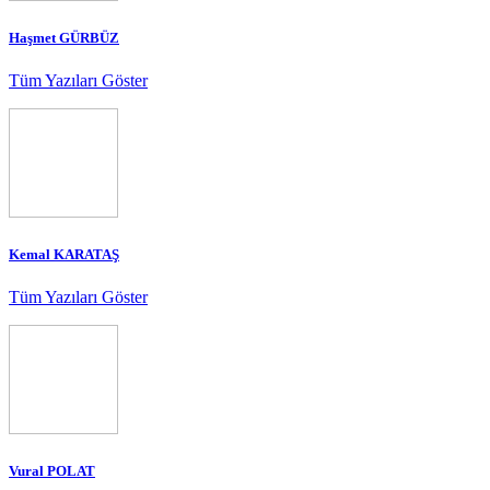
Haşmet GÜRBÜZ
Tüm Yazıları Göster
Kemal KARATAŞ
Tüm Yazıları Göster
Vural POLAT