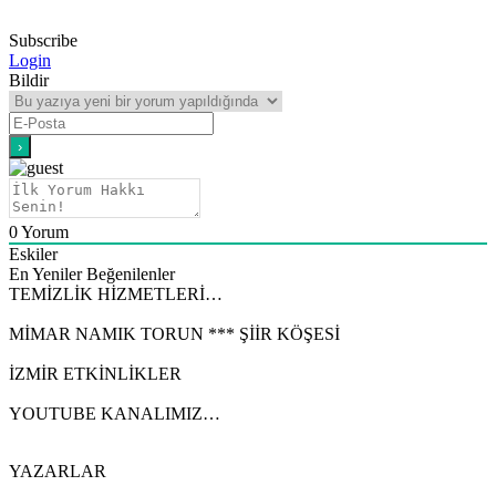
Subscribe
Login
Bildir
0
Yorum
Eskiler
En Yeniler
Beğenilenler
TEMİZLİK HİZMETLERİ…
MİMAR NAMIK TORUN *** ŞİİR KÖŞESİ
İZMİR ETKİNLİKLER
YOUTUBE KANALIMIZ…
YAZARLAR