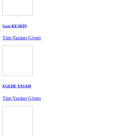
Gazi KESKİN
Tüm Yazıları Göster
EGEDE YAŞAM
Tüm Yazıları Göster