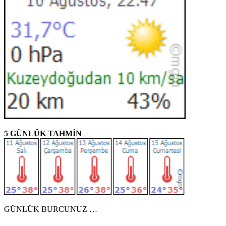
5 GÜNLÜK TAHMİN
GÜNLÜK BURCUNUZ …