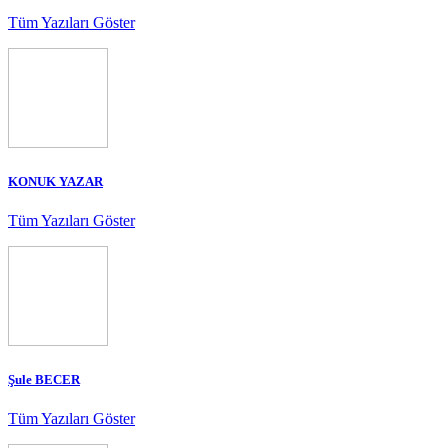
Tüm Yazıları Göster
KONUK YAZAR
Tüm Yazıları Göster
Şule BECER
Tüm Yazıları Göster