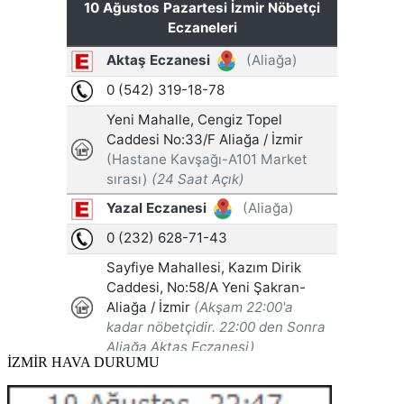
İZMİR HAVA DURUMU