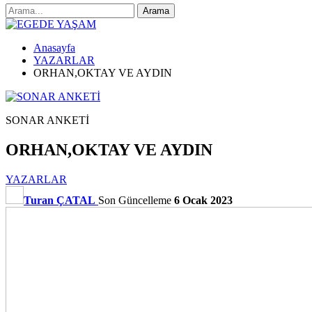
Anasayfa
YAZARLAR
ORHAN,OKTAY VE AYDIN
SONAR ANKETİ
ORHAN,OKTAY VE AYDIN
YAZARLAR
Turan ÇATAL
Son Güncelleme
6 Ocak 2023