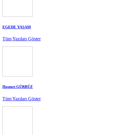
EGEDE YAŞAM
Tüm Yazıları Göster
Haşmet GÜRBÜZ
Tüm Yazıları Göster