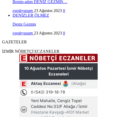
Benim adım DENİZ GEZMİŞ…
egedeyasam
23 Ağustos 2023
0
DENİZLER ÖLMEZ
Deniz Gezmiş
egedeyasam
23 Ağustos 2023
0
GAZETELER
İZMİR NÖBETÇİ ECZANELER