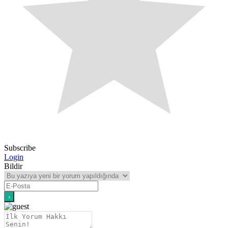
Subscribe
Login
Bildir