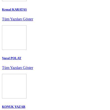
Kemal KARATAŞ
Tüm Yazıları Göster
Vural POLAT
Tüm Yazıları Göster
KONUK YAZAR