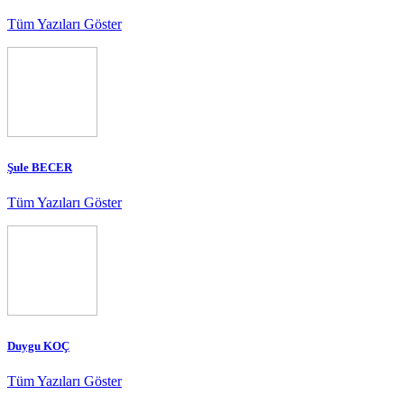
Tüm Yazıları Göster
Şule BECER
Tüm Yazıları Göster
Duygu KOÇ
Tüm Yazıları Göster