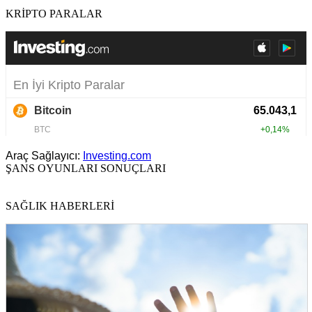
KRİPTO PARALAR
Araç Sağlayıcı:
Investing.com
ŞANS OYUNLARI SONUÇLARI
SAĞLIK HABERLERİ