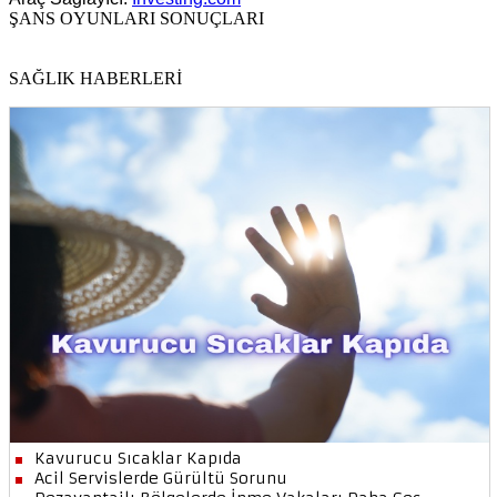
ŞANS OYUNLARI SONUÇLARI
SAĞLIK HABERLERİ