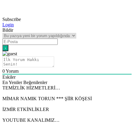
Subscribe
Login
Bildir
0
Yorum
Eskiler
En Yeniler
Beğenilenler
TEMİZLİK HİZMETLERİ…
MİMAR NAMIK TORUN *** ŞİİR KÖŞESİ
İZMİR ETKİNLİKLER
YOUTUBE KANALIMIZ…