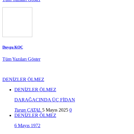
Duygu KOÇ
Tüm Yazıları Göster
DENİZLER ÖLMEZ
DENİZLER ÖLMEZ
DARAĞACINDA ÜÇ FİDAN
Turan ÇATAL
5 Mayıs 2025
0
DENİZLER ÖLMEZ
6 Mayıs 1972