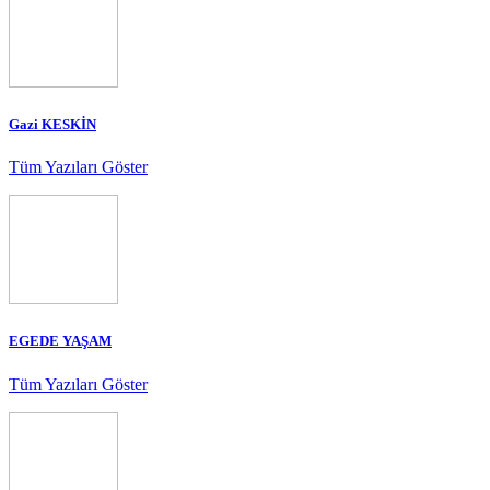
Gazi KESKİN
Tüm Yazıları Göster
EGEDE YAŞAM
Tüm Yazıları Göster