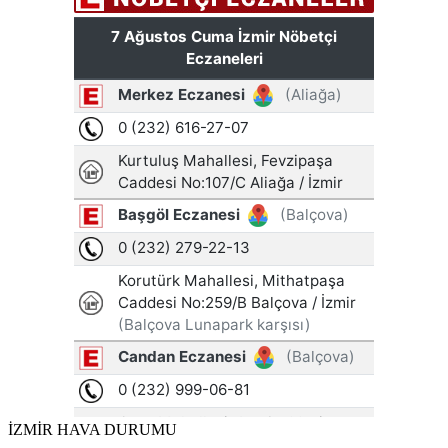
İZMİR HAVA DURUMU