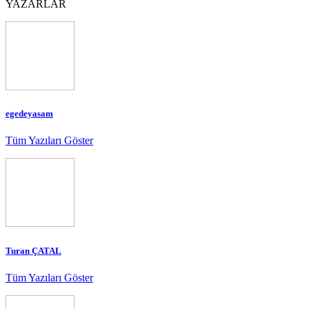
YAZARLAR
egedeyasam
Tüm Yazıları Göster
Turan ÇATAL
Tüm Yazıları Göster