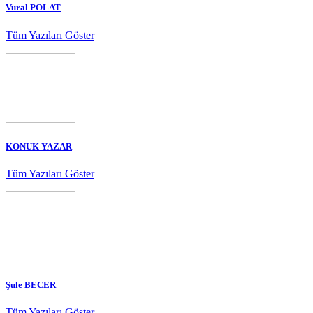
Vural POLAT
Tüm Yazıları Göster
KONUK YAZAR
Tüm Yazıları Göster
Şule BECER
Tüm Yazıları Göster