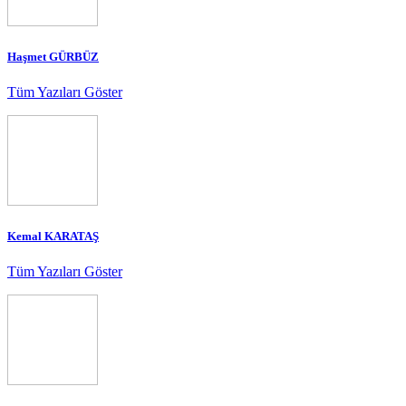
Haşmet GÜRBÜZ
Tüm Yazıları Göster
Kemal KARATAŞ
Tüm Yazıları Göster