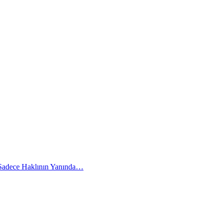
 Sadece Haklının Yanında…