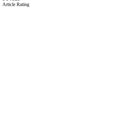
Article Rating