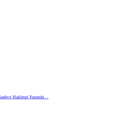
 Sadece Haklının Yanında…