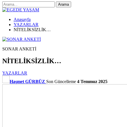
Anasayfa
YAZARLAR
NİTELİKSİZLİK…
SONAR ANKETİ
NİTELİKSİZLİK…
YAZARLAR
Haşmet GÜRBÜZ
Son Güncelleme
4 Temmuz 2025