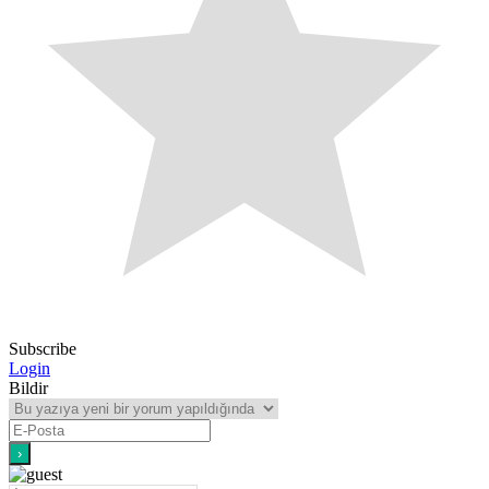
Subscribe
Login
Bildir