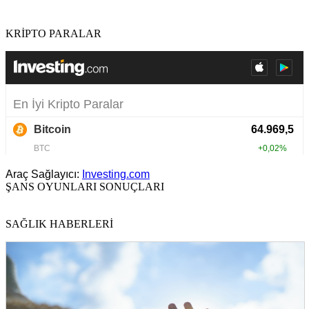
KRİPTO PARALAR
Araç Sağlayıcı:
Investing.com
ŞANS OYUNLARI SONUÇLARI
SAĞLIK HABERLERİ