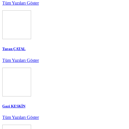
Tüm Yazıları Göster
Turan ÇATAL
Tüm Yazıları Göster
Gazi KESKİN
Tüm Yazıları Göster