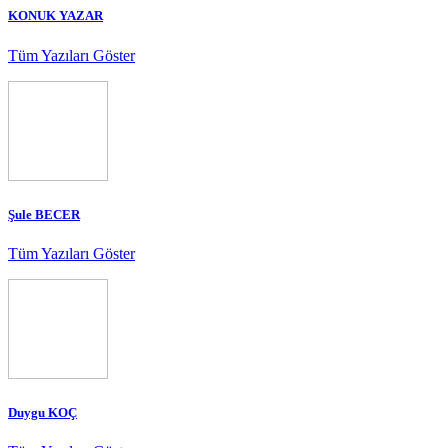
KONUK YAZAR
Tüm Yazıları Göster
Şule BECER
Tüm Yazıları Göster
Duygu KOÇ