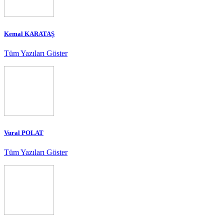
Kemal KARATAŞ
Tüm Yazıları Göster
Vural POLAT
Tüm Yazıları Göster