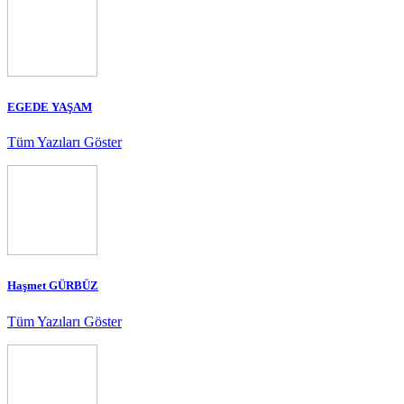
EGEDE YAŞAM
Tüm Yazıları Göster
Haşmet GÜRBÜZ
Tüm Yazıları Göster