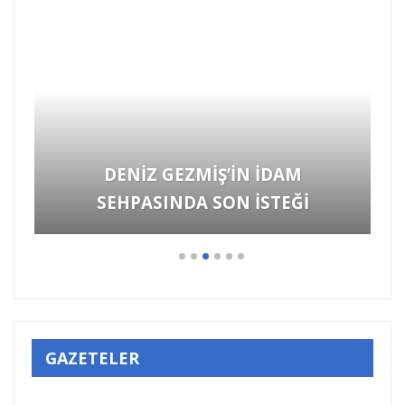
GAZETELER