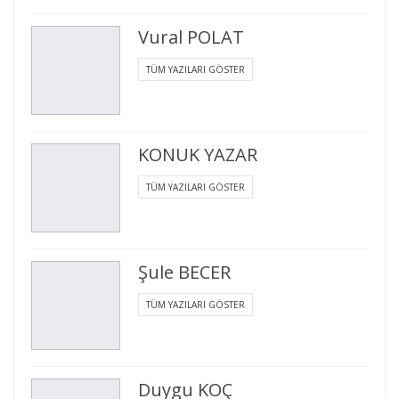
Vural POLAT
TÜM YAZILARI GÖSTER
KONUK YAZAR
TÜM YAZILARI GÖSTER
Şule BECER
TÜM YAZILARI GÖSTER
Duygu KOÇ