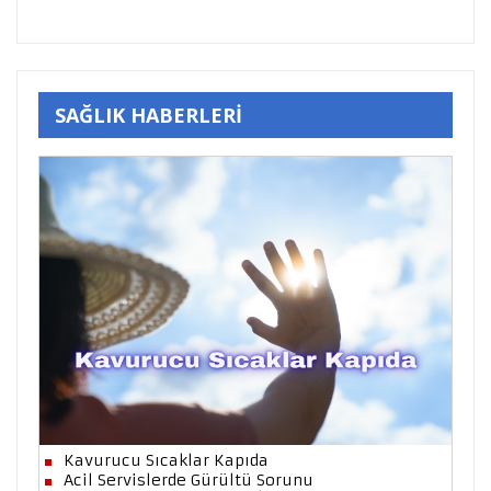
SAĞLIK HABERLERİ