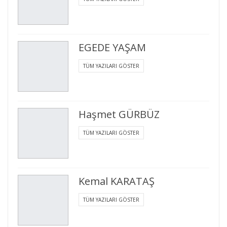
EGEDE YAŞAM
TÜM YAZILARI GÖSTER
Haşmet GÜRBÜZ
TÜM YAZILARI GÖSTER
Kemal KARATAŞ
TÜM YAZILARI GÖSTER