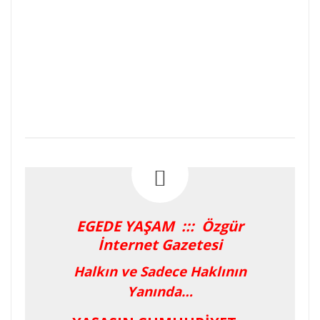
EGEDE YAŞAM ::: Özgür
İnternet Gazetesi
Halkın ve Sadece Haklının
Yanında…