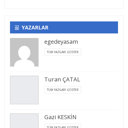
YAZARLAR
egedeyasam
TÜM YAZILARI GÖSTER
Turan ÇATAL
TÜM YAZILARI GÖSTER
Gazi KESKİN
TÜM YAZILARI GÖSTER