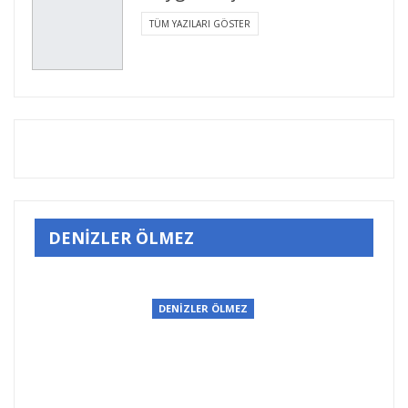
TÜM YAZILARI GÖSTER
DENİZLER ÖLMEZ
DENİZLER ÖLMEZ