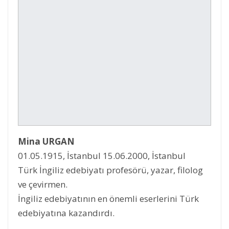
Mina URGAN
01.05.1915, İstanbul 15.06.2000, İstanbul
Türk İngiliz edebiyatı profesörü, yazar, filolog
ve çevirmen.
İngiliz edebiyatının en önemli eserlerini Türk
edebiyatına kazandırdı.