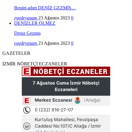
Benim adım DENİZ GEZMİŞ…
egedeyasam
23 Ağustos 2023
0
DENİZLER ÖLMEZ
Deniz Gezmiş
egedeyasam
23 Ağustos 2023
0
GAZETELER
İZMİR NÖBETÇİ ECZANELER