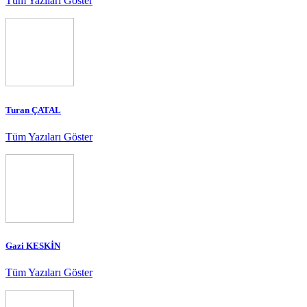
Tüm Yazıları Göster
Turan ÇATAL
Tüm Yazıları Göster
Gazi KESKİN
Tüm Yazıları Göster