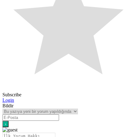
Subscribe
Login
Bildir