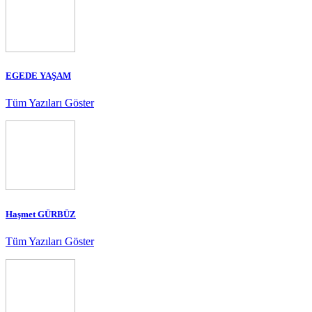
EGEDE YAŞAM
Tüm Yazıları Göster
Haşmet GÜRBÜZ
Tüm Yazıları Göster