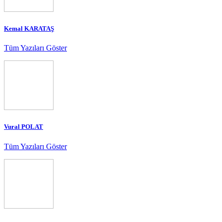
Kemal KARATAŞ
Tüm Yazıları Göster
Vural POLAT
Tüm Yazıları Göster