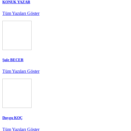
KONUK YAZAR
Tüm Yazıları Göster
Şule BECER
Tüm Yazıları Göster
Duygu KOÇ
Tüm Yazıları Göster