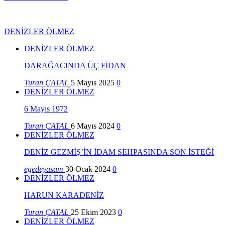
DENİZLER ÖLMEZ
DENİZLER ÖLMEZ
DARAĞACINDA ÜÇ FİDAN
Turan ÇATAL
5 Mayıs 2025
0
DENİZLER ÖLMEZ
6 Mayıs 1972
Turan ÇATAL
6 Mayıs 2024
0
DENİZLER ÖLMEZ
DENİZ GEZMİŞ’İN İDAM SEHPASINDA SON İSTEĞİ
egedeyasam
30 Ocak 2024
0
DENİZLER ÖLMEZ
HARUN KARADENİZ
Turan ÇATAL
25 Ekim 2023
0
DENİZLER ÖLMEZ