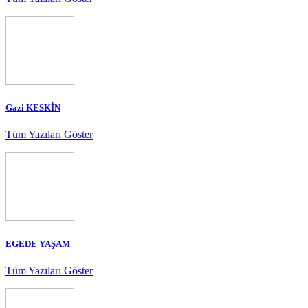
Gazi KESKİN
Tüm Yazıları Göster
EGEDE YAŞAM
Tüm Yazıları Göster