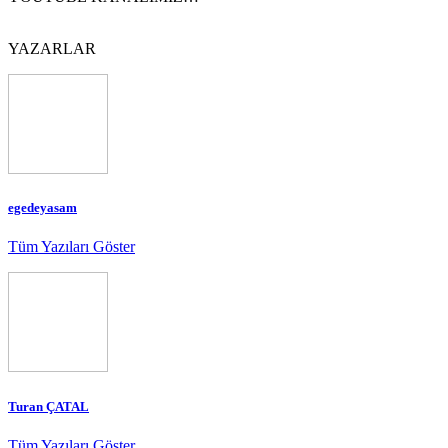
YAZARLAR
egedeyasam
Tüm Yazıları Göster
Turan ÇATAL
Tüm Yazıları Göster