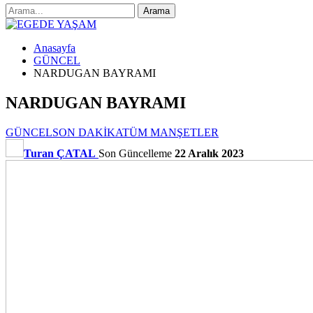
Anasayfa
GÜNCEL
NARDUGAN BAYRAMI
NARDUGAN BAYRAMI
GÜNCEL
SON DAKİKA
TÜM MANŞETLER
Turan ÇATAL
Son Güncelleme
22 Aralık 2023