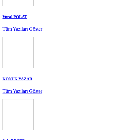
Vural POLAT
Tüm Yazıları Göster
KONUK YAZAR
Tüm Yazıları Göster