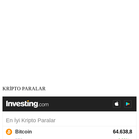
KRİPTO PARALAR