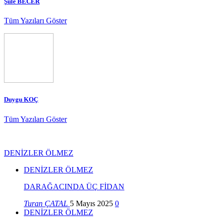
Şule BECER
Tüm Yazıları Göster
Duygu KOÇ
Tüm Yazıları Göster
DENİZLER ÖLMEZ
DENİZLER ÖLMEZ
DARAĞACINDA ÜÇ FİDAN
Turan ÇATAL
5 Mayıs 2025
0
DENİZLER ÖLMEZ