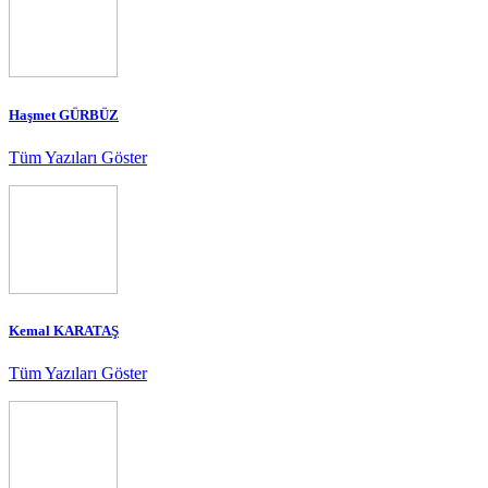
Haşmet GÜRBÜZ
Tüm Yazıları Göster
Kemal KARATAŞ
Tüm Yazıları Göster