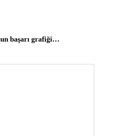
n başarı grafiği…