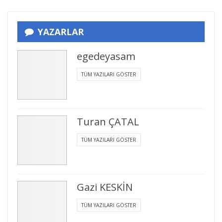
YAZARLAR
egedeyasam
TÜM YAZILARI GÖSTER
Turan ÇATAL
TÜM YAZILARI GÖSTER
Gazi KESKİN
TÜM YAZILARI GÖSTER