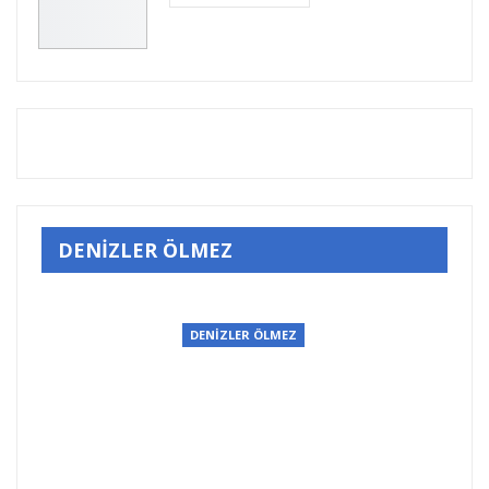
DENİZLER ÖLMEZ
DENİZLER ÖLMEZ