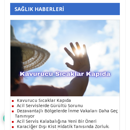
SAĞLIK HABERLERİ