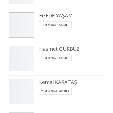
EGEDE YAŞAM
TÜM YAZILARI GÖSTER
Haşmet GÜRBÜZ
TÜM YAZILARI GÖSTER
Kemal KARATAŞ
TÜM YAZILARI GÖSTER