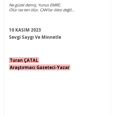
Ne güzel demiş, Yunus EMRE;
Ölür ise ten ölür, CAN’lar ölesi değil…
10 KASIM 2023
Sevgi Saygı Ve Minnetle
Turan ÇATAL
Araştırmacı Gazeteci-Yazar