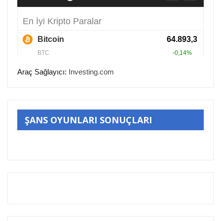
Araç Sağlayıcı:
Investing.com
ŞANS OYUNLARI SONUÇLARI