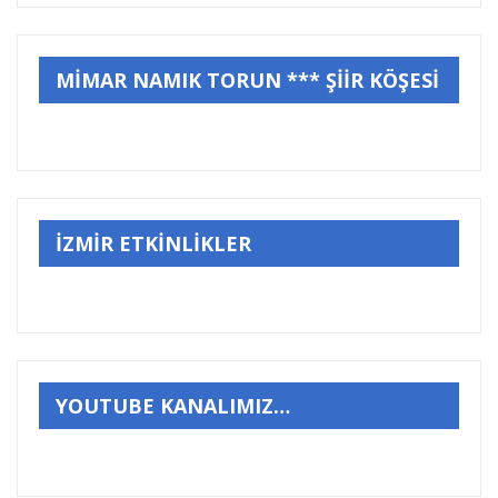
MİMAR NAMIK TORUN *** ŞİİR KÖŞESİ
İZMİR ETKİNLİKLER
YOUTUBE KANALIMIZ…