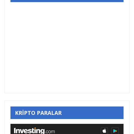
KRİPTO PARALAR