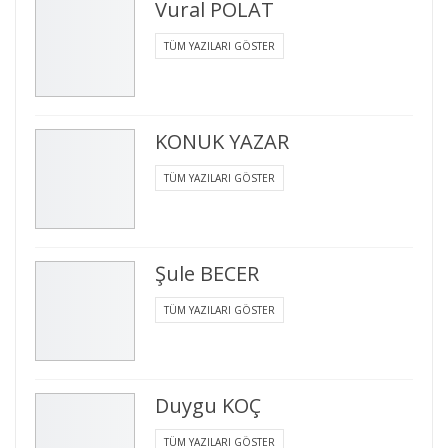
Vural POLAT
TÜM YAZILARI GÖSTER
KONUK YAZAR
TÜM YAZILARI GÖSTER
Şule BECER
TÜM YAZILARI GÖSTER
Duygu KOÇ
TÜM YAZILARI GÖSTER