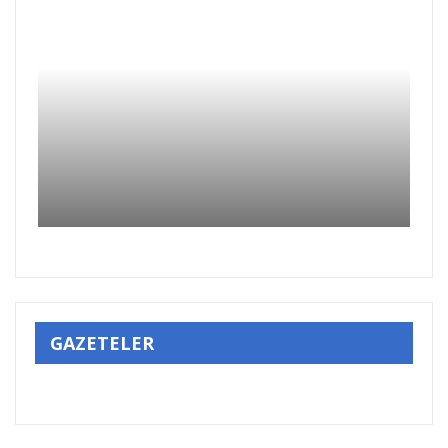
GAZETELER