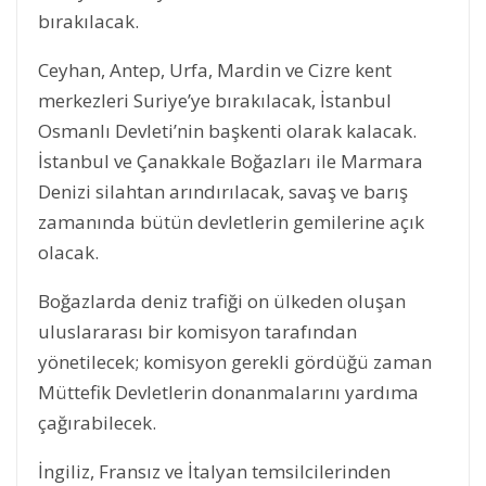
bırakılacak.
Ceyhan, Antep, Urfa, Mardin ve Cizre kent
merkezleri Suriye’ye bırakılacak, İstanbul
Osmanlı Devleti’nin başkenti olarak kalacak.
İstanbul ve Çanakkale Boğazları ile Marmara
Denizi silahtan arındırılacak, savaş ve barış
zamanında bütün devletlerin gemilerine açık
olacak.
Boğazlarda deniz trafiği on ülkeden oluşan
uluslararası bir komisyon tarafından
yönetilecek; komisyon gerekli gördüğü zaman
Müttefik Devletlerin donanmalarını yardıma
çağırabilecek.
İngiliz, Fransız ve İtalyan temsilcilerinden