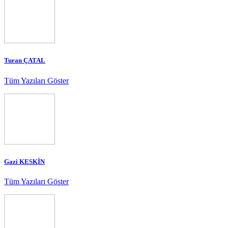
Turan ÇATAL
Tüm Yazıları Göster
Gazi KESKİN
Tüm Yazıları Göster