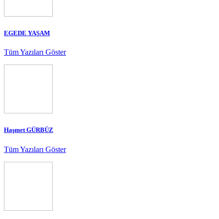
EGEDE YAŞAM
Tüm Yazıları Göster
Haşmet GÜRBÜZ
Tüm Yazıları Göster