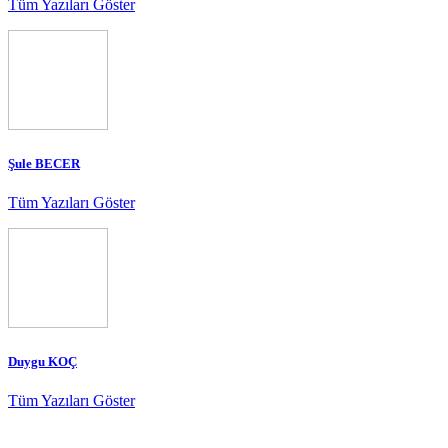
Tüm Yazıları Göster
Şule BECER
Tüm Yazıları Göster
Duygu KOÇ
Tüm Yazıları Göster