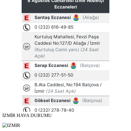
İZMİR HAVA DURUMU