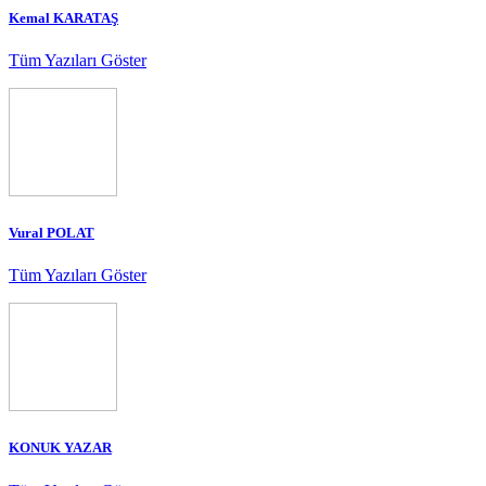
Kemal KARATAŞ
Tüm Yazıları Göster
Vural POLAT
Tüm Yazıları Göster
KONUK YAZAR