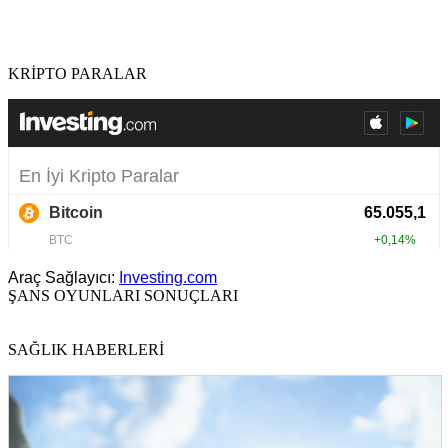
KRİPTO PARALAR
Araç Sağlayıcı:
Investing.com
ŞANS OYUNLARI SONUÇLARI
SAĞLIK HABERLERİ