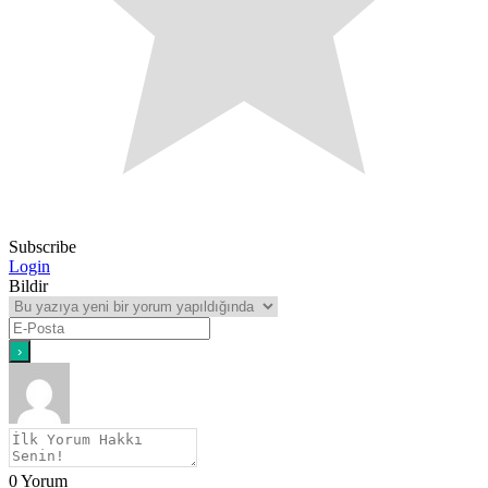
Subscribe
Login
Bildir
0
Yorum