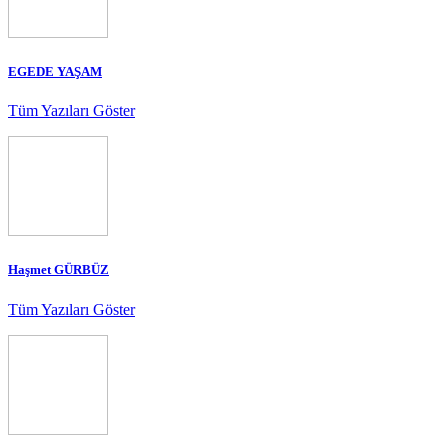
EGEDE YAŞAM
Tüm Yazıları Göster
Haşmet GÜRBÜZ
Tüm Yazıları Göster