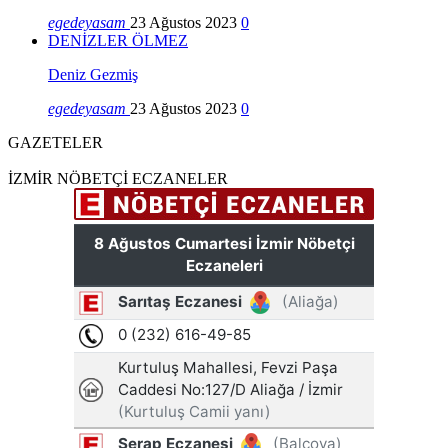
egedeyasam
23 Ağustos 2023
0
DENİZLER ÖLMEZ
Deniz Gezmiş
egedeyasam
23 Ağustos 2023
0
GAZETELER
İZMİR NÖBETÇİ ECZANELER