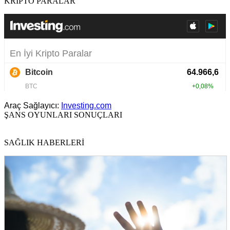
KRİPTO PARALAR
Araç Sağlayıcı:
Investing.com
ŞANS OYUNLARI SONUÇLARI
SAĞLIK HABERLERİ