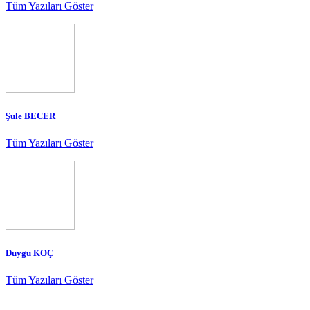
Tüm Yazıları Göster
Şule BECER
Tüm Yazıları Göster
Duygu KOÇ
Tüm Yazıları Göster