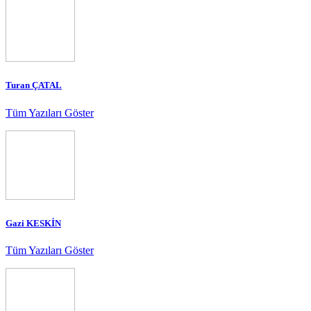
Turan ÇATAL
Tüm Yazıları Göster
Gazi KESKİN
Tüm Yazıları Göster