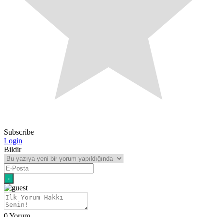
Subscribe
Login
Bildir
0
Yorum