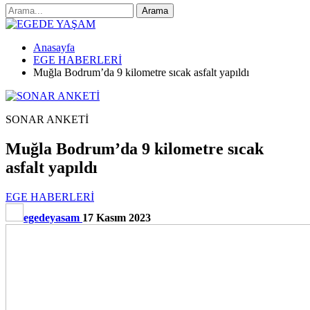
Anasayfa
EGE HABERLERİ
Muğla Bodrum’da 9 kilometre sıcak asfalt yapıldı
SONAR ANKETİ
Muğla Bodrum’da 9 kilometre sıcak
asfalt yapıldı
EGE HABERLERİ
egedeyasam
17 Kasım 2023