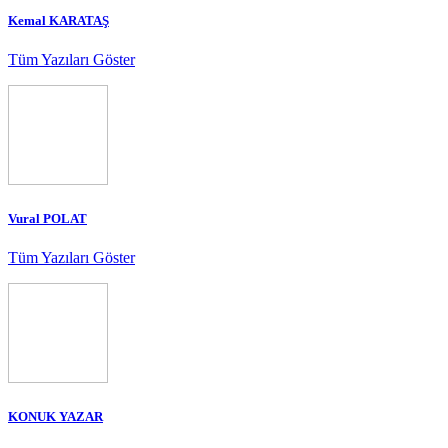
Kemal KARATAŞ
Tüm Yazıları Göster
Vural POLAT
Tüm Yazıları Göster
KONUK YAZAR