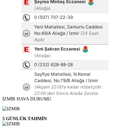
İZMİR HAVA DURUMU
5 GÜNLÜK TAHMİN