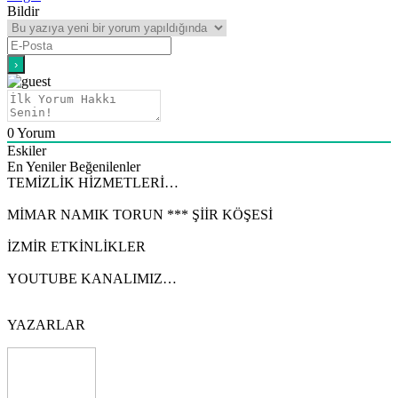
Bildir
0
Yorum
Eskiler
En Yeniler
Beğenilenler
TEMİZLİK HİZMETLERİ…
MİMAR NAMIK TORUN *** ŞİİR KÖŞESİ
İZMİR ETKİNLİKLER
YOUTUBE KANALIMIZ…
YAZARLAR