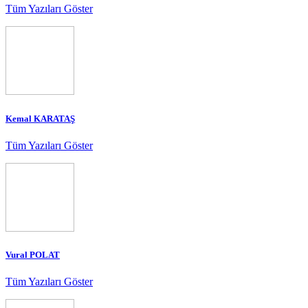
Tüm Yazıları Göster
Kemal KARATAŞ
Tüm Yazıları Göster
Vural POLAT
Tüm Yazıları Göster