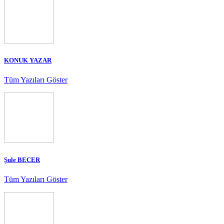
KONUK YAZAR
Tüm Yazıları Göster
Şule BECER
Tüm Yazıları Göster