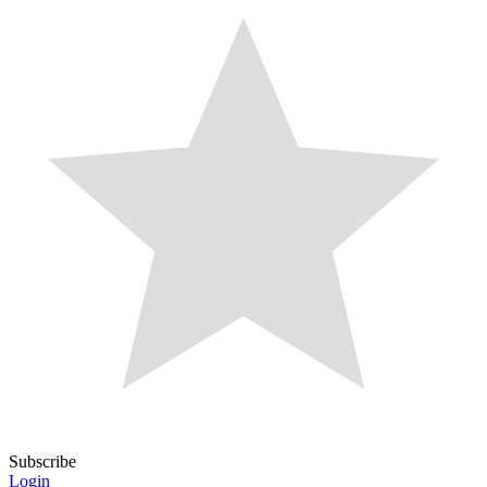
Subscribe
Login