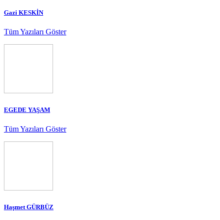
Gazi KESKİN
Tüm Yazıları Göster
EGEDE YAŞAM
Tüm Yazıları Göster
Haşmet GÜRBÜZ