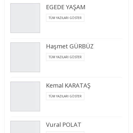
EGEDE YAŞAM
TÜM YAZILARI GÖSTER
Haşmet GÜRBÜZ
TÜM YAZILARI GÖSTER
Kemal KARATAŞ
TÜM YAZILARI GÖSTER
Vural POLAT