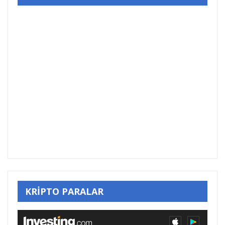
KRİPTO PARALAR