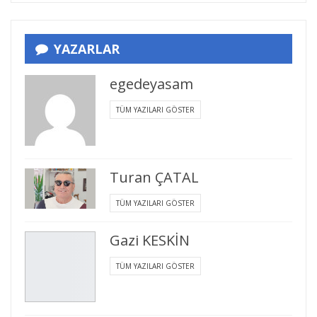
YAZARLAR
egedeyasam
TÜM YAZILARI GÖSTER
Turan ÇATAL
TÜM YAZILARI GÖSTER
Gazi KESKİN
TÜM YAZILARI GÖSTER