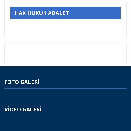
HAK HUKUK ADALET
FOTO GALERİ
VİDEO GALERİ