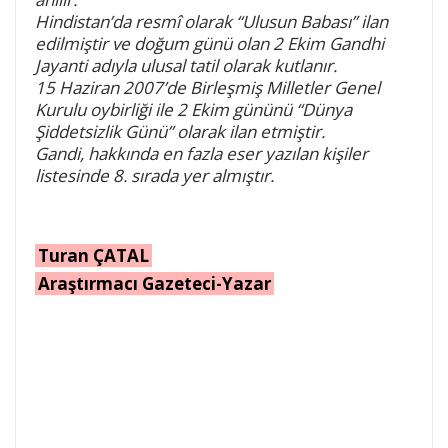
Hindistan’da resmî olarak “Ulusun Babası” ilan
edilmiştir ve doğum günü olan 2 Ekim Gandhi
Jayanti adıyla ulusal tatil olarak kutlanır.
15 Haziran 2007’de Birleşmiş Milletler Genel
Kurulu oybirliği ile 2 Ekim gününü “Dünya
Şiddetsizlik Günü” olarak ilan etmiştir.
Gandi, hakkında en fazla eser yazılan kişiler
listesinde 8. sırada yer almıştır.
Turan ÇATAL
Araştırmacı Gazeteci-Yazar