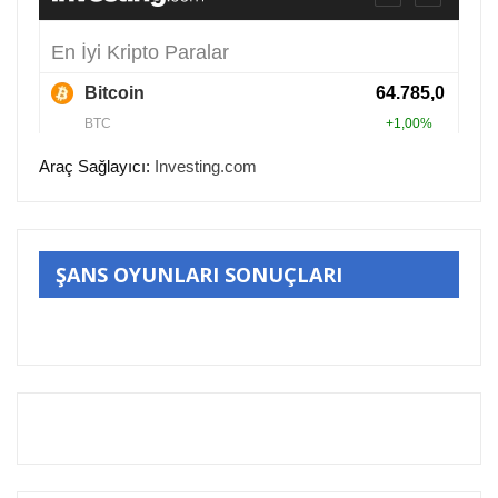
Araç Sağlayıcı:
Investing.com
ŞANS OYUNLARI SONUÇLARI