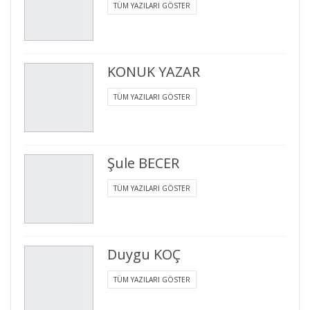
TÜM YAZILARI GÖSTER
KONUK YAZAR
TÜM YAZILARI GÖSTER
Şule BECER
TÜM YAZILARI GÖSTER
Duygu KOÇ
TÜM YAZILARI GÖSTER