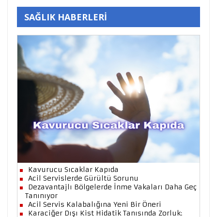
SAĞLIK HABERLERİ