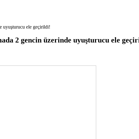
 uyuşturucu ele geçirildi!
da 2 gencin üzerinde uyuşturucu ele geçiri