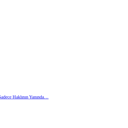
 Sadece Haklının Yanında…