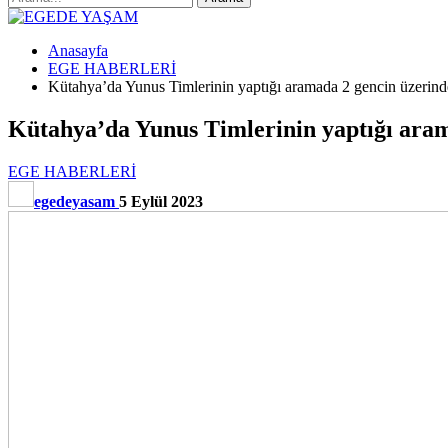
Anasayfa
EGE HABERLERİ
Kütahya’da Yunus Timlerinin yaptığı aramada 2 gencin üzerinde
Kütahya’da Yunus Timlerinin yaptığı arama
EGE HABERLERİ
egedeyasam
5 Eylül 2023