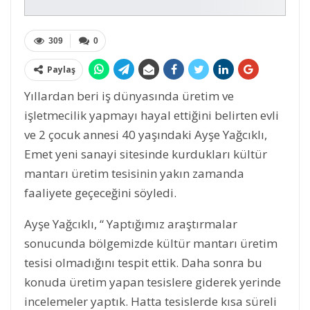
309
0
Paylaş
Yıllardan beri iş dünyasında üretim ve
işletmecilik yapmayı hayal ettiğini belirten evli
ve 2 çocuk annesi 40 yaşındaki Ayşe Yağcıklı,
Emet yeni sanayi sitesinde kurdukları kültür
mantarı üretim tesisinin yakın zamanda
faaliyete geçeceğini söyledi.
Ayşe Yağcıklı, “ Yaptığımız araştırmalar
sonucunda bölgemizde kültür mantarı üretim
tesisi olmadığını tespit ettik. Daha sonra bu
konuda üretim yapan tesislere giderek yerinde
incelemeler yaptık. Hatta tesislerde kısa süreli