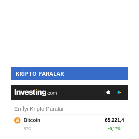
KRİPTO PARALAR