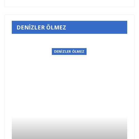
DENİZLER ÖLMEZ
DENİZLER ÖLMEZ