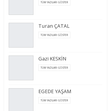
TÜM YAZILARI GÖSTER
Turan ÇATAL
TÜM YAZILARI GÖSTER
Gazi KESKİN
TÜM YAZILARI GÖSTER
EGEDE YAŞAM
TÜM YAZILARI GÖSTER