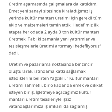
üretim aşamasında çalışmalara da katıldım.
Emet yeni sanayi sitesinde kiraladığımız iş
yerinde kültür mantarı üretimi için gerekli tüm
ekip ve malzemeleri temin ettik. Hedefimiz ilk
etapta her odada 2 ayda 3 ton kültür mantarı
üretmek. Tabi ki zamanla yeni yatırımlar ve
tesisleşmelerle üretimi artırmayı hedefliyoruz”
dedi.
Üretim ve pazarlama noktasında bir zincir
oluşturarak, istihdama katkı sağlamak
istediklerini belirten Yağcıklı, ” Kültür mantarı
üretimi zahmetli, bir o kadar da emek ve dikkat
isteyen bir iş, İşletmeye açacağımız kültür
mantarı üretim tesisleriyle işsiz
vatandaşlarımıza iş imkanı da sağlamış