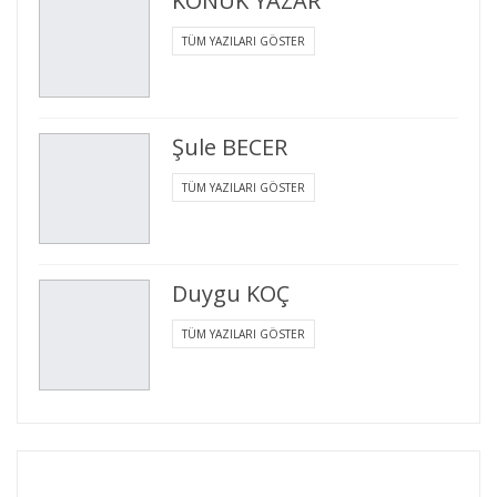
KONUK YAZAR
TÜM YAZILARI GÖSTER
Şule BECER
TÜM YAZILARI GÖSTER
Duygu KOÇ
TÜM YAZILARI GÖSTER