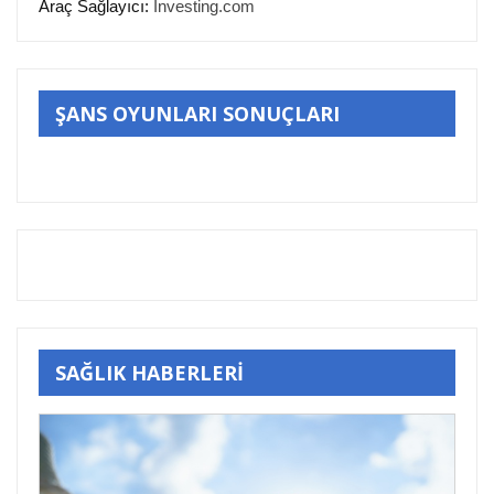
Araç Sağlayıcı:
Investing.com
ŞANS OYUNLARI SONUÇLARI
SAĞLIK HABERLERİ