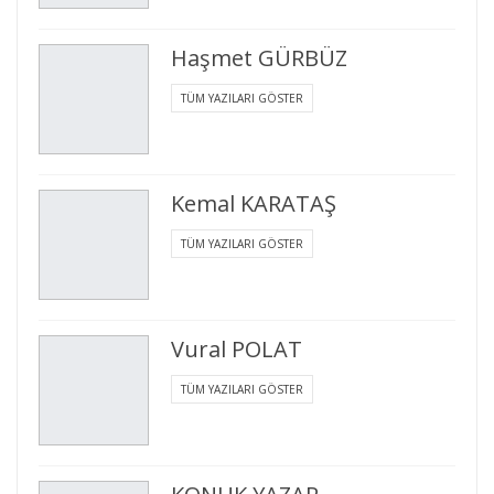
Haşmet GÜRBÜZ
TÜM YAZILARI GÖSTER
Kemal KARATAŞ
TÜM YAZILARI GÖSTER
Vural POLAT
TÜM YAZILARI GÖSTER