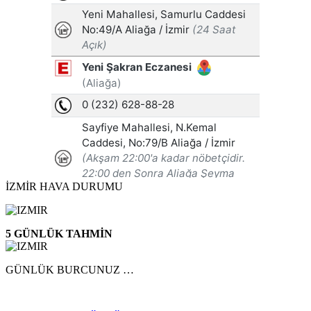
İZMİR HAVA DURUMU
5 GÜNLÜK TAHMİN
GÜNLÜK BURCUNUZ …