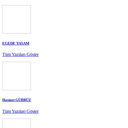
EGEDE YAŞAM
Tüm Yazıları Göster
Haşmet GÜRBÜZ
Tüm Yazıları Göster