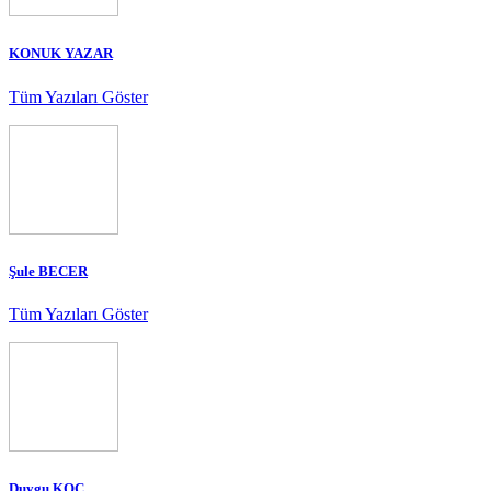
KONUK YAZAR
Tüm Yazıları Göster
Şule BECER
Tüm Yazıları Göster
Duygu KOÇ