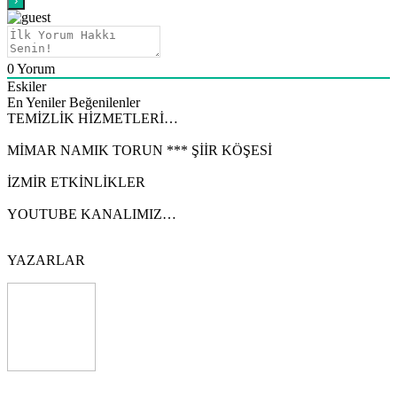
0
Yorum
Eskiler
En Yeniler
Beğenilenler
TEMİZLİK HİZMETLERİ…
MİMAR NAMIK TORUN *** ŞİİR KÖŞESİ
İZMİR ETKİNLİKLER
YOUTUBE KANALIMIZ…
YAZARLAR