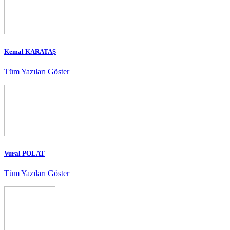
Kemal KARATAŞ
Tüm Yazıları Göster
Vural POLAT
Tüm Yazıları Göster