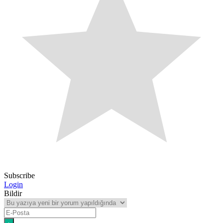
Subscribe
Login
Bildir