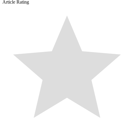
Article Rating