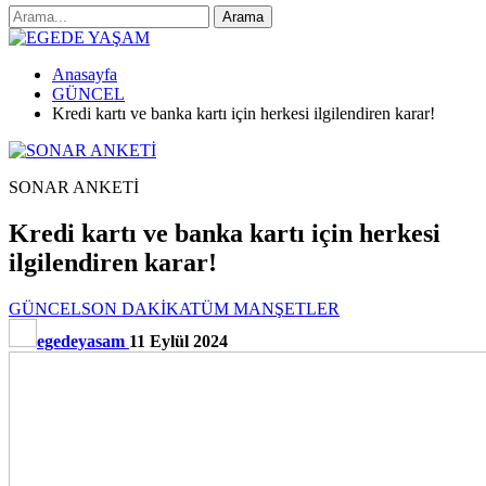
Anasayfa
GÜNCEL
Kredi kartı ve banka kartı için herkesi ilgilendiren karar!
SONAR ANKETİ
Kredi kartı ve banka kartı için herkesi
ilgilendiren karar!
GÜNCEL
SON DAKİKA
TÜM MANŞETLER
egedeyasam
11 Eylül 2024