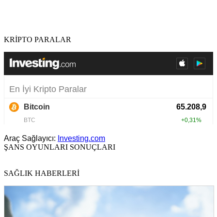
KRİPTO PARALAR
Araç Sağlayıcı:
Investing.com
ŞANS OYUNLARI SONUÇLARI
SAĞLIK HABERLERİ