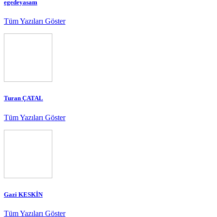
egedeyasam
Tüm Yazıları Göster
Turan ÇATAL
Tüm Yazıları Göster
Gazi KESKİN
Tüm Yazıları Göster