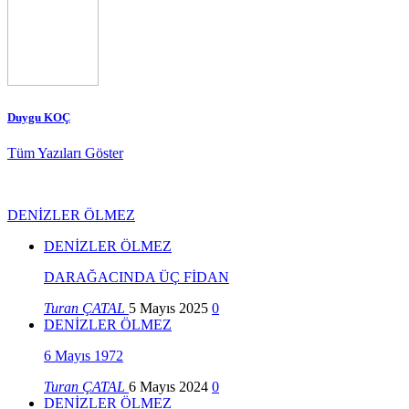
Duygu KOÇ
Tüm Yazıları Göster
DENİZLER ÖLMEZ
DENİZLER ÖLMEZ
DARAĞACINDA ÜÇ FİDAN
Turan ÇATAL
5 Mayıs 2025
0
DENİZLER ÖLMEZ
6 Mayıs 1972
Turan ÇATAL
6 Mayıs 2024
0
DENİZLER ÖLMEZ