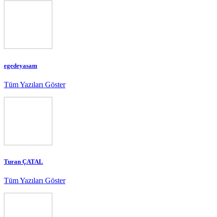
egedeyasam
Tüm Yazıları Göster
Turan ÇATAL
Tüm Yazıları Göster