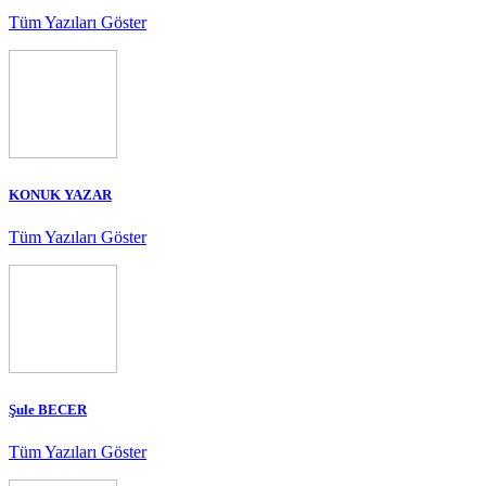
Tüm Yazıları Göster
KONUK YAZAR
Tüm Yazıları Göster
Şule BECER
Tüm Yazıları Göster