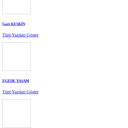
Gazi KESKİN
Tüm Yazıları Göster
EGEDE YAŞAM
Tüm Yazıları Göster