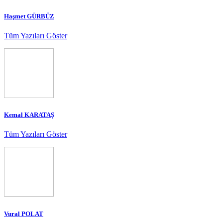
Haşmet GÜRBÜZ
Tüm Yazıları Göster
Kemal KARATAŞ
Tüm Yazıları Göster
Vural POLAT