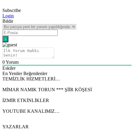
Subscribe
Login
Bildir
0
Yorum
Eskiler
En Yeniler
Beğenilenler
TEMİZLİK HİZMETLERİ…
MİMAR NAMIK TORUN *** ŞİİR KÖŞESİ
İZMİR ETKİNLİKLER
YOUTUBE KANALIMIZ…
YAZARLAR