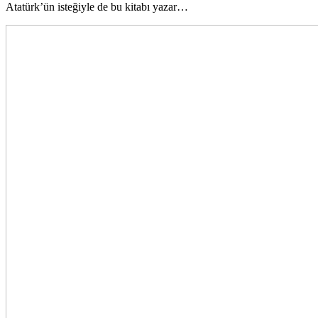
Atatürk’ün isteğiyle de bu kitabı yazar…