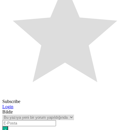
Subscribe
Login
Bildir