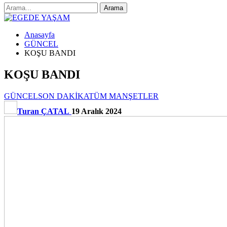
Anasayfa
GÜNCEL
KOŞU BANDI
KOŞU BANDI
GÜNCEL
SON DAKİKA
TÜM MANŞETLER
Turan ÇATAL
19 Aralık 2024