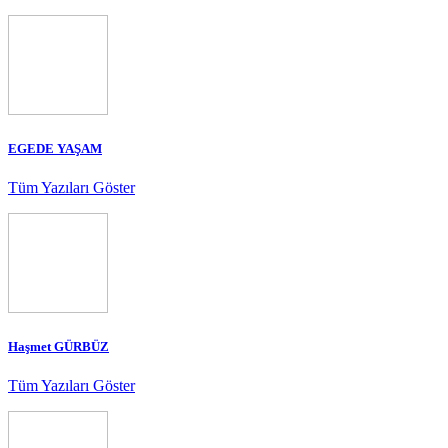
EGEDE YAŞAM
Tüm Yazıları Göster
Haşmet GÜRBÜZ
Tüm Yazıları Göster