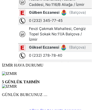
İZMİR HAVA DURUMU
5 GÜNLÜK TAHMİN
GÜNLÜK BURCUNUZ …