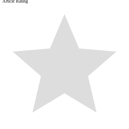
Article Rating