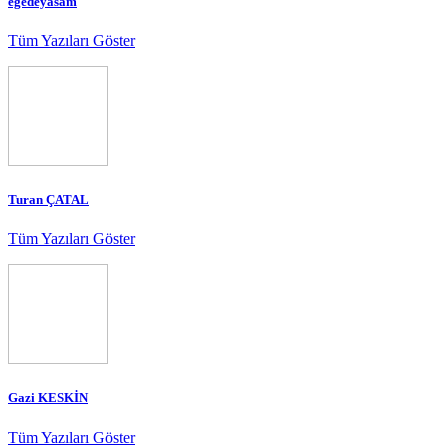
egedeyasam
Tüm Yazıları Göster
Turan ÇATAL
Tüm Yazıları Göster
Gazi KESKİN
Tüm Yazıları Göster