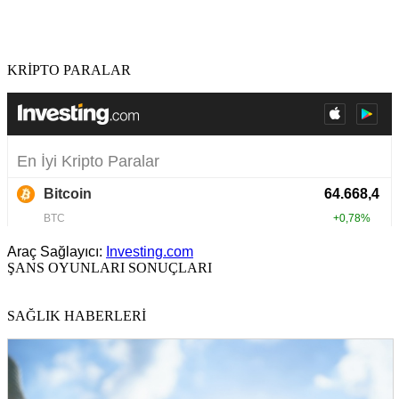
KRİPTO PARALAR
Araç Sağlayıcı:
Investing.com
ŞANS OYUNLARI SONUÇLARI
SAĞLIK HABERLERİ