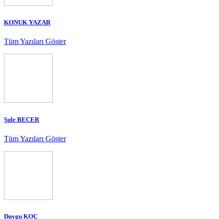
KONUK YAZAR
Tüm Yazıları Göster
Şule BECER
Tüm Yazıları Göster
Duygu KOÇ