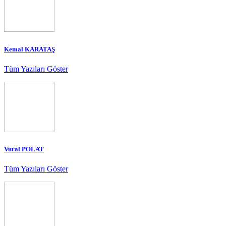
Kemal KARATAŞ
Tüm Yazıları Göster
Vural POLAT
Tüm Yazıları Göster