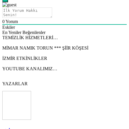
0
Yorum
Eskiler
En Yeniler
Beğenilenler
TEMİZLİK HİZMETLERİ…
MİMAR NAMIK TORUN *** ŞİİR KÖŞESİ
İZMİR ETKİNLİKLER
YOUTUBE KANALIMIZ…
YAZARLAR