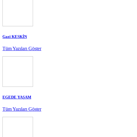
Gazi KESKİN
Tüm Yazıları Göster
EGEDE YAŞAM
Tüm Yazıları Göster