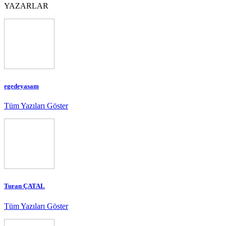
YAZARLAR
egedeyasam
Tüm Yazıları Göster
Turan ÇATAL
Tüm Yazıları Göster