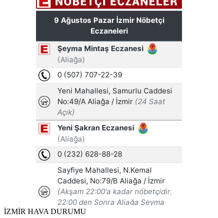
İZMİR HAVA DURUMU