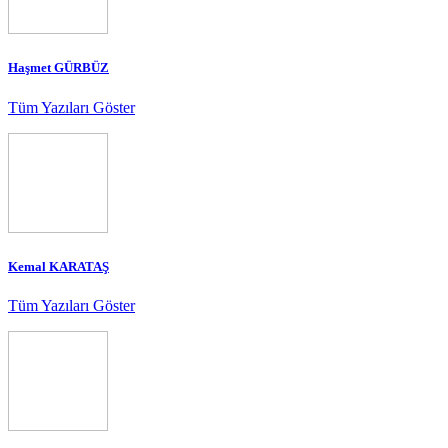
Haşmet GÜRBÜZ
Tüm Yazıları Göster
Kemal KARATAŞ
Tüm Yazıları Göster