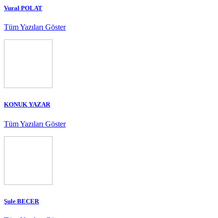
Vural POLAT
Tüm Yazıları Göster
KONUK YAZAR
Tüm Yazıları Göster
Şule BECER