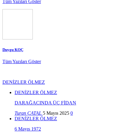
Tüm Yazıları Göster
Duygu KOÇ
Tüm Yazıları Göster
DENİZLER ÖLMEZ
DENİZLER ÖLMEZ
DARAĞACINDA ÜÇ FİDAN
Turan ÇATAL
5 Mayıs 2025
0
DENİZLER ÖLMEZ
6 Mayıs 1972