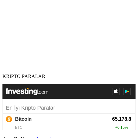
KRİPTO PARALAR