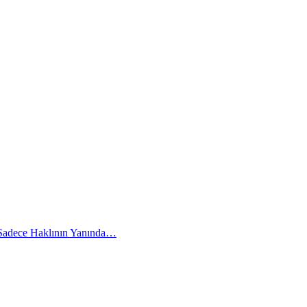
 Sadece Haklının Yanında…