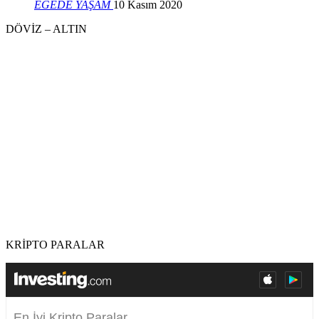
EGEDE YAŞAM
10 Kasım 2020
DÖVİZ – ALTIN
KRİPTO PARALAR