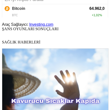
Araç Sağlayıcı:
Investing.com
ŞANS OYUNLARI SONUÇLARI
SAĞLIK HABERLERİ