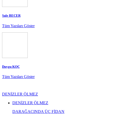
Şule BECER
Tüm Yazıları Göster
Duygu KOÇ
Tüm Yazıları Göster
DENİZLER ÖLMEZ
DENİZLER ÖLMEZ
DARAĞACINDA ÜÇ FİDAN