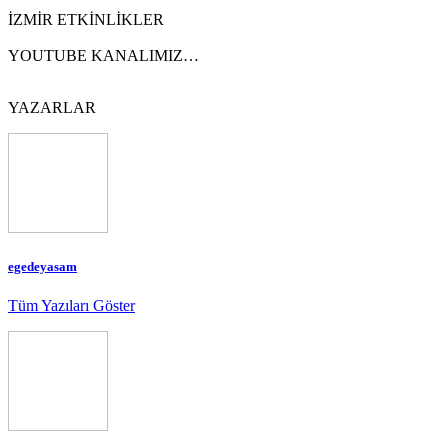
İZMİR ETKİNLİKLER
YOUTUBE KANALIMIZ…
YAZARLAR
egedeyasam
Tüm Yazıları Göster