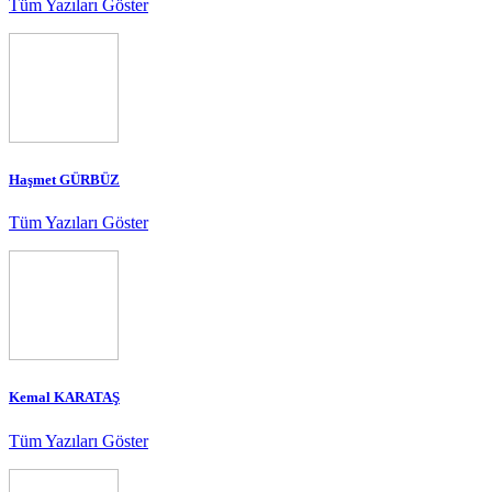
Tüm Yazıları Göster
Haşmet GÜRBÜZ
Tüm Yazıları Göster
Kemal KARATAŞ
Tüm Yazıları Göster