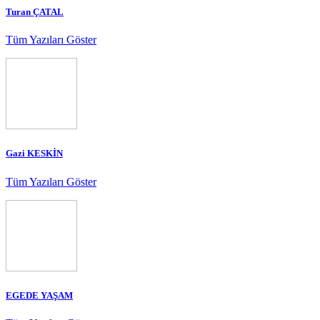
Turan ÇATAL
Tüm Yazıları Göster
Gazi KESKİN
Tüm Yazıları Göster
EGEDE YAŞAM