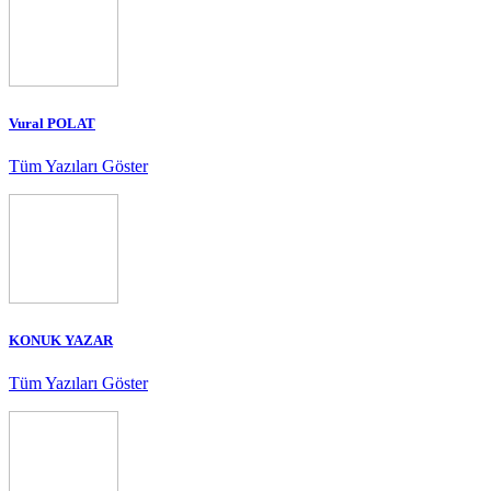
Vural POLAT
Tüm Yazıları Göster
KONUK YAZAR
Tüm Yazıları Göster