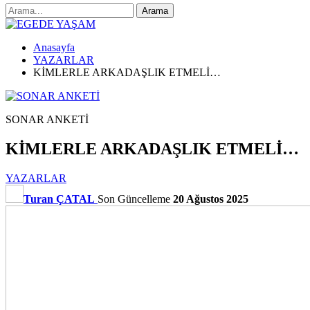
Anasayfa
YAZARLAR
KİMLERLE ARKADAŞLIK ETMELİ…
SONAR ANKETİ
KİMLERLE ARKADAŞLIK ETMELİ…
YAZARLAR
Turan ÇATAL
Son Güncelleme
20 Ağustos 2025