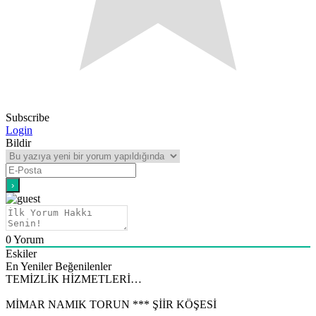
Subscribe
Login
Bildir
0
Yorum
Eskiler
En Yeniler
Beğenilenler
TEMİZLİK HİZMETLERİ…
MİMAR NAMIK TORUN *** ŞİİR KÖŞESİ