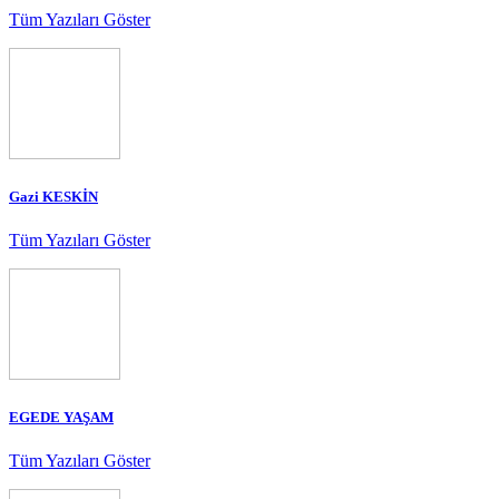
Tüm Yazıları Göster
Gazi KESKİN
Tüm Yazıları Göster
EGEDE YAŞAM
Tüm Yazıları Göster