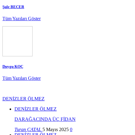
Şule BECER
Tüm Yazıları Göster
Duygu KOÇ
Tüm Yazıları Göster
DENİZLER ÖLMEZ
DENİZLER ÖLMEZ
DARAĞACINDA ÜÇ FİDAN
Turan ÇATAL
5 Mayıs 2025
0
DENİZLER ÖLMEZ