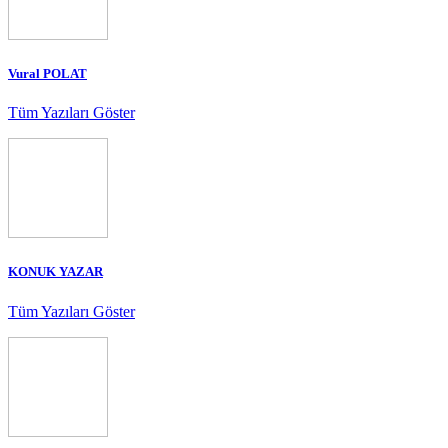
Vural POLAT
Tüm Yazıları Göster
KONUK YAZAR
Tüm Yazıları Göster