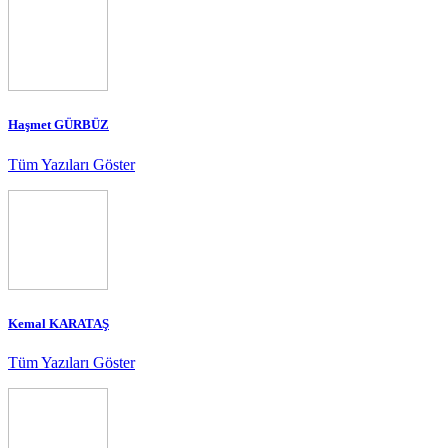
Haşmet GÜRBÜZ
Tüm Yazıları Göster
Kemal KARATAŞ
Tüm Yazıları Göster