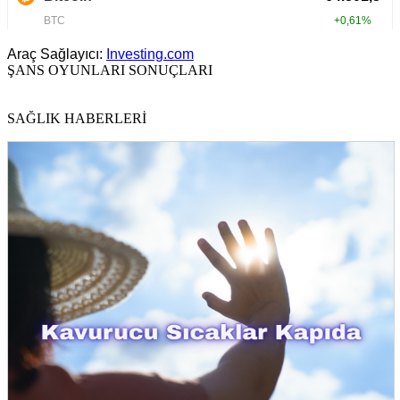
Araç Sağlayıcı:
Investing.com
ŞANS OYUNLARI SONUÇLARI
SAĞLIK HABERLERİ