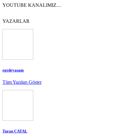
YOUTUBE KANALIMIZ…
YAZARLAR
egedeyasam
Tüm Yazıları Göster
Turan ÇATAL