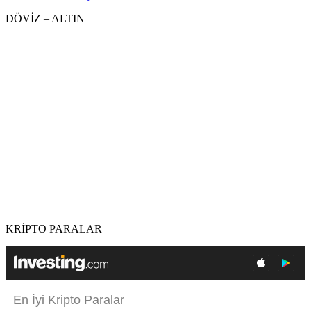
DÖVİZ – ALTIN
KRİPTO PARALAR