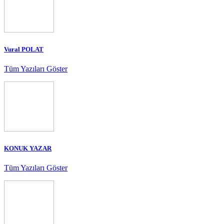
Vural POLAT
Tüm Yazıları Göster
KONUK YAZAR
Tüm Yazıları Göster