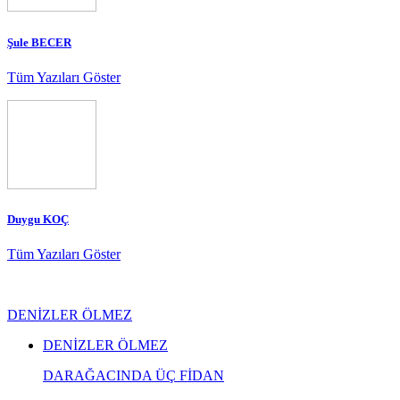
Şule BECER
Tüm Yazıları Göster
Duygu KOÇ
Tüm Yazıları Göster
DENİZLER ÖLMEZ
DENİZLER ÖLMEZ
DARAĞACINDA ÜÇ FİDAN