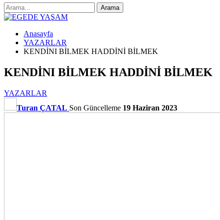
Anasayfa
YAZARLAR
KENDİNI BİLMEK HADDİNİ BİLMEK
KENDİNI BİLMEK HADDİNİ BİLMEK
YAZARLAR
Turan ÇATAL
Son Güncelleme
19 Haziran 2023