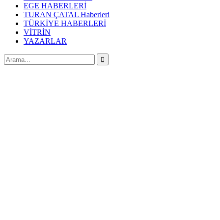
EGE HABERLERİ
TURAN ÇATAL Haberleri
TÜRKİYE HABERLERİ
VİTRİN
YAZARLAR