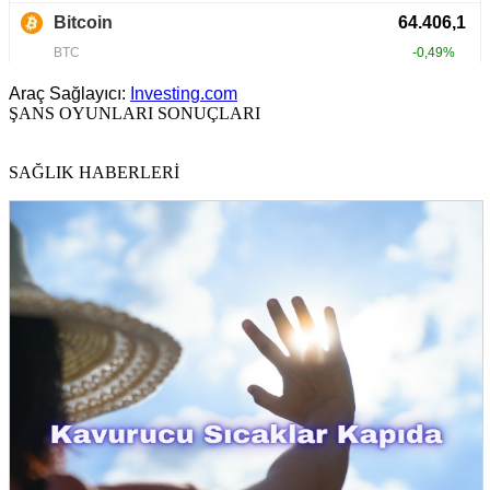
Araç Sağlayıcı:
Investing.com
ŞANS OYUNLARI SONUÇLARI
SAĞLIK HABERLERİ