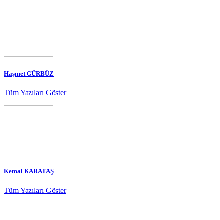
Haşmet GÜRBÜZ
Tüm Yazıları Göster
Kemal KARATAŞ
Tüm Yazıları Göster