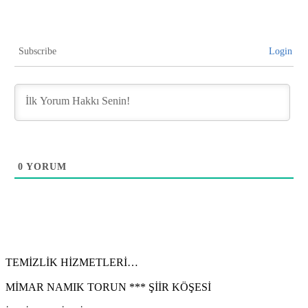
Subscribe
Login
0
YORUM
TEMİZLİK HİZMETLERİ…
MİMAR NAMIK TORUN *** ŞİİR KÖŞESİ