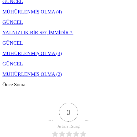
GÜNCEL
MÜHÜRLENMİŞ OLMA (4)
GÜNCEL
YALNIZLIK BİR SEÇİMMİDİR ?.
GÜNCEL
MÜHÜRLENMİŞ OLMA (3)
GÜNCEL
MÜHÜRLENMİŞ OLMA (2)
Önce
Sonra
0
Article Rating