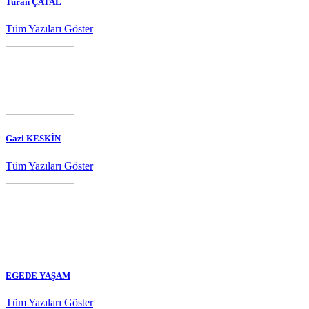
Turan ÇATAL
Tüm Yazıları Göster
Gazi KESKİN
Tüm Yazıları Göster
EGEDE YAŞAM
Tüm Yazıları Göster