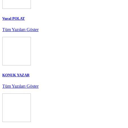
Vural POLAT
Tüm Yazıları Göster
KONUK YAZAR
Tüm Yazıları Göster