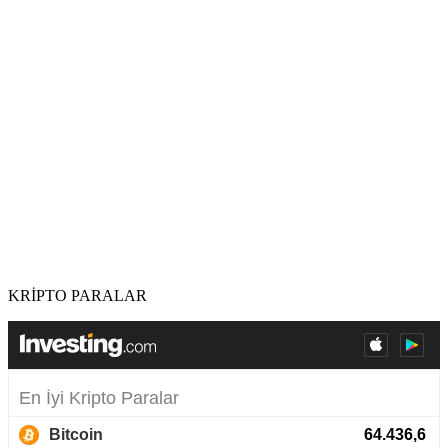
KRİPTO PARALAR