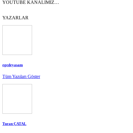
YOUTUBE KANALIMIZ…
YAZARLAR
egedeyasam
Tüm Yazıları Göster
Turan ÇATAL