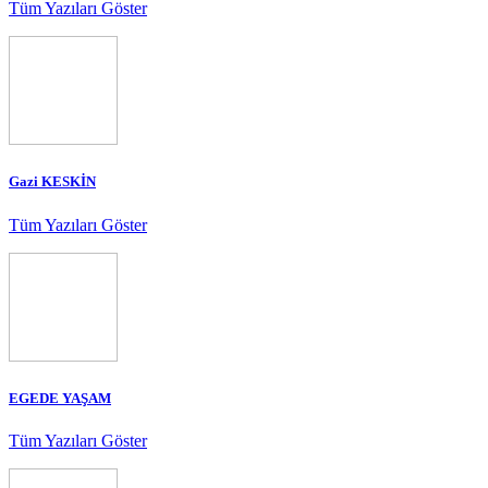
Tüm Yazıları Göster
Gazi KESKİN
Tüm Yazıları Göster
EGEDE YAŞAM
Tüm Yazıları Göster