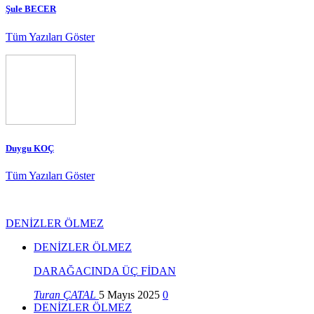
Şule BECER
Tüm Yazıları Göster
Duygu KOÇ
Tüm Yazıları Göster
DENİZLER ÖLMEZ
DENİZLER ÖLMEZ
DARAĞACINDA ÜÇ FİDAN
Turan ÇATAL
5 Mayıs 2025
0
DENİZLER ÖLMEZ