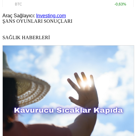
Araç Sağlayıcı:
Investing.com
ŞANS OYUNLARI SONUÇLARI
SAĞLIK HABERLERİ