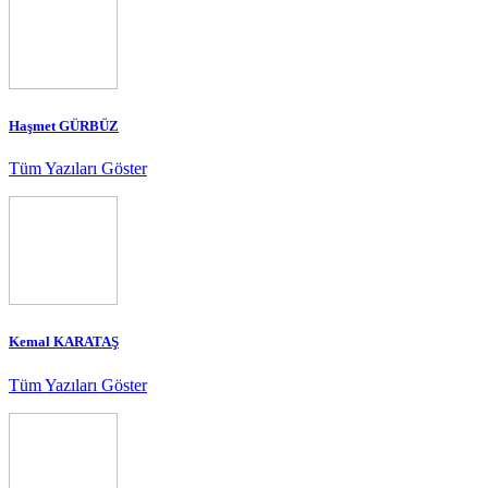
Haşmet GÜRBÜZ
Tüm Yazıları Göster
Kemal KARATAŞ
Tüm Yazıları Göster