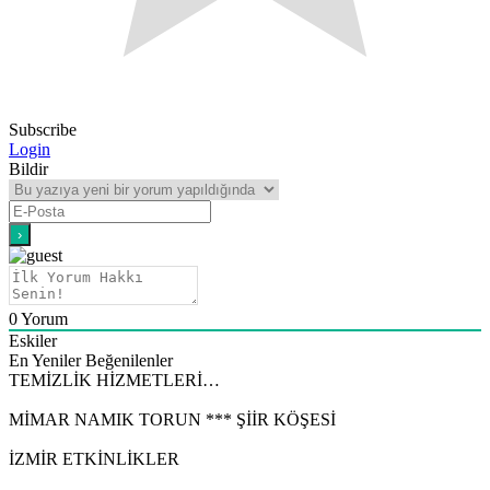
Subscribe
Login
Bildir
0
Yorum
Eskiler
En Yeniler
Beğenilenler
TEMİZLİK HİZMETLERİ…
MİMAR NAMIK TORUN *** ŞİİR KÖŞESİ
İZMİR ETKİNLİKLER