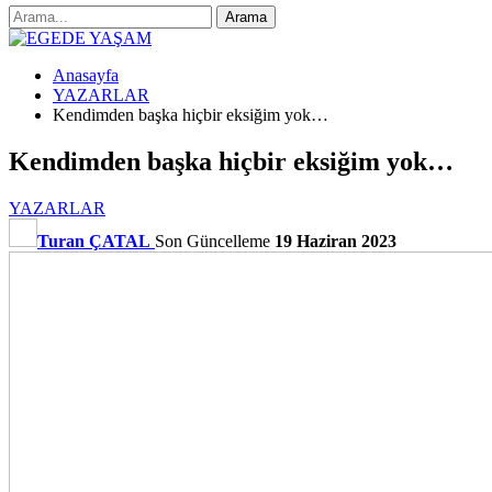
Anasayfa
YAZARLAR
Kendimden başka hiçbir eksiğim yok…
Kendimden başka hiçbir eksiğim yok…
YAZARLAR
Turan ÇATAL
Son Güncelleme
19 Haziran 2023