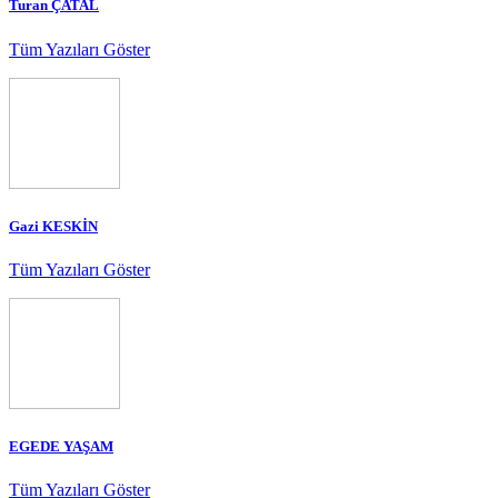
Turan ÇATAL
Tüm Yazıları Göster
Gazi KESKİN
Tüm Yazıları Göster
EGEDE YAŞAM
Tüm Yazıları Göster