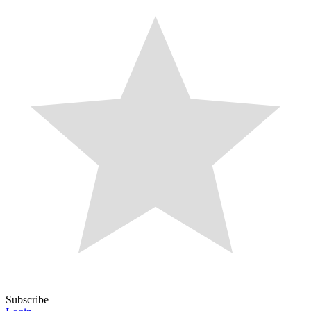
Subscribe