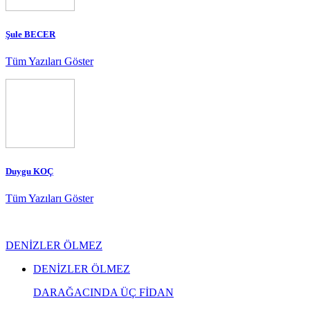
Şule BECER
Tüm Yazıları Göster
Duygu KOÇ
Tüm Yazıları Göster
DENİZLER ÖLMEZ
DENİZLER ÖLMEZ
DARAĞACINDA ÜÇ FİDAN