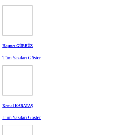
Haşmet GÜRBÜZ
Tüm Yazıları Göster
Kemal KARATAŞ
Tüm Yazıları Göster