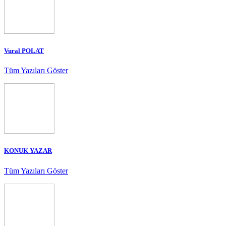
Vural POLAT
Tüm Yazıları Göster
KONUK YAZAR
Tüm Yazıları Göster