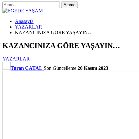
Anasayfa
YAZARLAR
KAZANCINIZA GÖRE YAŞAYIN…
KAZANCINIZA GÖRE YAŞAYIN…
YAZARLAR
Turan ÇATAL
Son Güncelleme
20 Kasım 2023