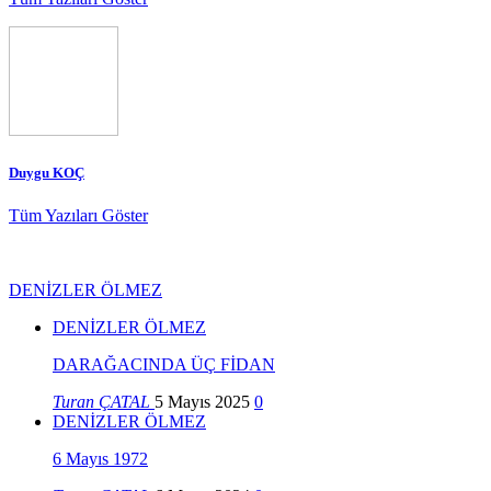
Duygu KOÇ
Tüm Yazıları Göster
DENİZLER ÖLMEZ
DENİZLER ÖLMEZ
DARAĞACINDA ÜÇ FİDAN
Turan ÇATAL
5 Mayıs 2025
0
DENİZLER ÖLMEZ
6 Mayıs 1972