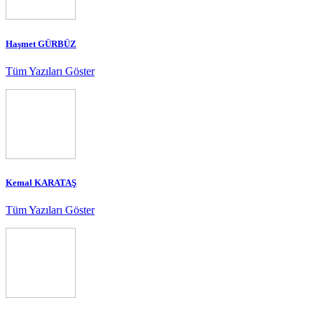
Haşmet GÜRBÜZ
Tüm Yazıları Göster
Kemal KARATAŞ
Tüm Yazıları Göster