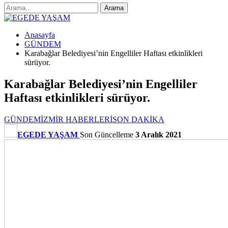
Anasayfa
GÜNDEM
Karabağlar Belediyesi’nin Engelliler Haftası etkinlikleri
sürüyor.
Karabağlar Belediyesi’nin Engelliler
Haftası etkinlikleri sürüyor.
GÜNDEM
İZMİR HABERLERİ
SON DAKİKA
EGEDE YAŞAM
Son Güncelleme
3 Aralık 2021