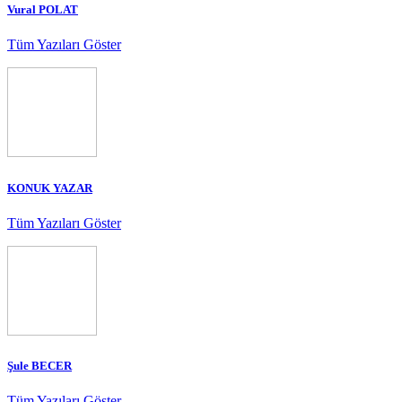
Vural POLAT
Tüm Yazıları Göster
KONUK YAZAR
Tüm Yazıları Göster
Şule BECER
Tüm Yazıları Göster