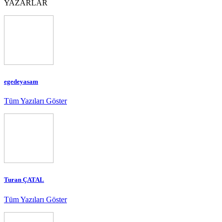
YAZARLAR
egedeyasam
Tüm Yazıları Göster
Turan ÇATAL
Tüm Yazıları Göster