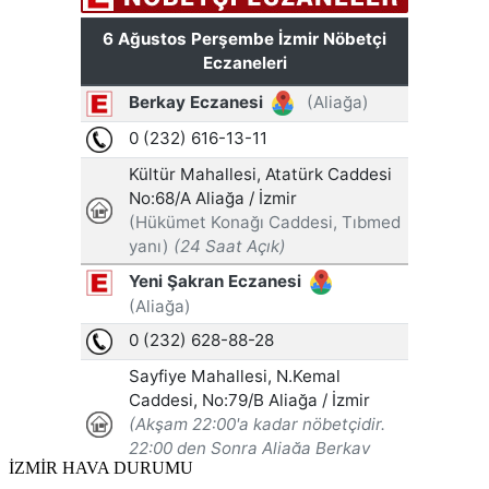
İZMİR HAVA DURUMU