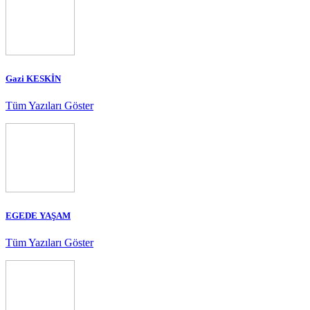
Gazi KESKİN
Tüm Yazıları Göster
EGEDE YAŞAM
Tüm Yazıları Göster