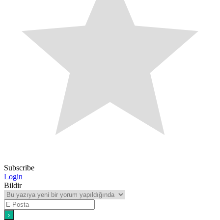
Subscribe
Login
Bildir