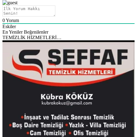
0
Yorum
Eskiler
En Yeniler
Beğenilenler
TEMİZLİK HİZMETLERİ…