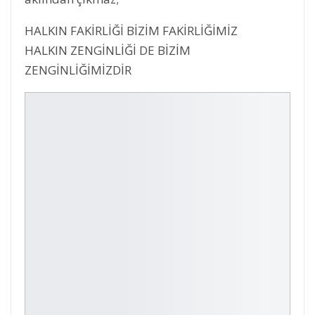
HALKIN FAKİRLİĞİ BİZİM FAKİRLİĞİMİZ
HALKIN ZENGİNLİĞİ DE BİZİM
ZENGİNLİĞİMİZDİR