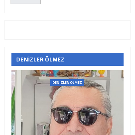
DENİZLER ÖLMEZ
DENİZLER ÖLMEZ