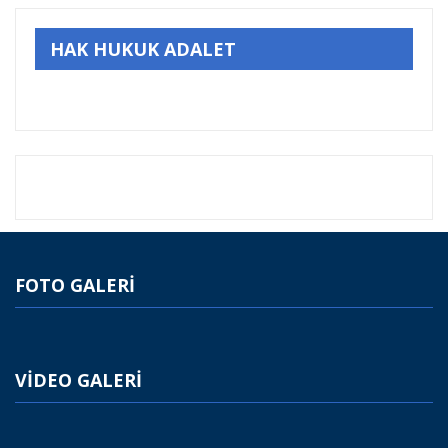
HAK HUKUK ADALET
FOTO GALERİ
VİDEO GALERİ