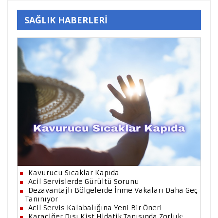
SAĞLIK HABERLERİ