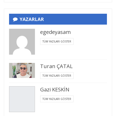
YAZARLAR
egedeyasam
TÜM YAZILARI GÖSTER
Turan ÇATAL
TÜM YAZILARI GÖSTER
Gazi KESKİN
TÜM YAZILARI GÖSTER