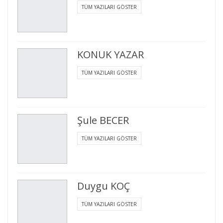
TÜM YAZILARI GÖSTER
KONUK YAZAR
TÜM YAZILARI GÖSTER
Şule BECER
TÜM YAZILARI GÖSTER
Duygu KOÇ
TÜM YAZILARI GÖSTER