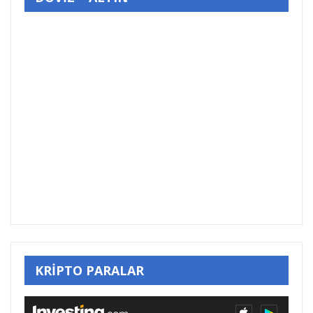
KRİPTO PARALAR