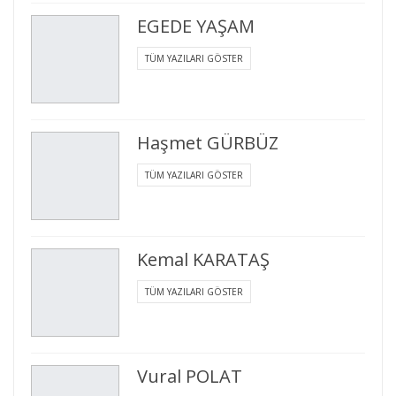
EGEDE YAŞAM
TÜM YAZILARI GÖSTER
Haşmet GÜRBÜZ
TÜM YAZILARI GÖSTER
Kemal KARATAŞ
TÜM YAZILARI GÖSTER
Vural POLAT