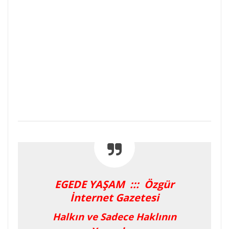
EGEDE YAŞAM ::: Özgür
İnternet Gazetesi
Halkın ve Sadece Haklının