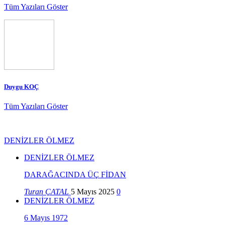
Tüm Yazıları Göster
Duygu KOÇ
Tüm Yazıları Göster
DENİZLER ÖLMEZ
DENİZLER ÖLMEZ
DARAĞACINDA ÜÇ FİDAN
Turan ÇATAL
5 Mayıs 2025
0
DENİZLER ÖLMEZ
6 Mayıs 1972