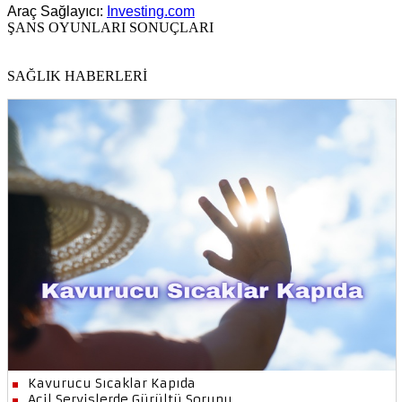
Araç Sağlayıcı:
Investing.com
ŞANS OYUNLARI SONUÇLARI
SAĞLIK HABERLERİ