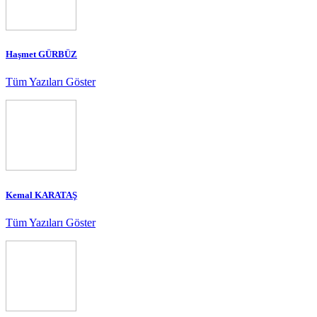
Haşmet GÜRBÜZ
Tüm Yazıları Göster
Kemal KARATAŞ
Tüm Yazıları Göster