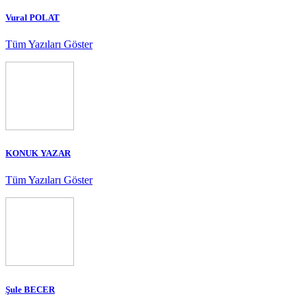
Vural POLAT
Tüm Yazıları Göster
KONUK YAZAR
Tüm Yazıları Göster
Şule BECER