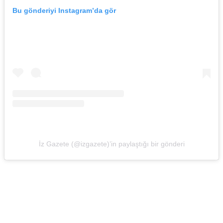
Bu gönderiyi Instagram’da gör
İz Gazete (@izgazete)’in paylaştığı bir gönderi