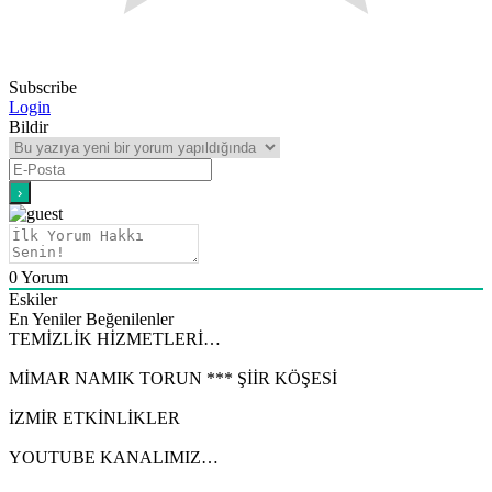
Subscribe
Login
Bildir
0
Yorum
Eskiler
En Yeniler
Beğenilenler
TEMİZLİK HİZMETLERİ…
MİMAR NAMIK TORUN *** ŞİİR KÖŞESİ
İZMİR ETKİNLİKLER
YOUTUBE KANALIMIZ…