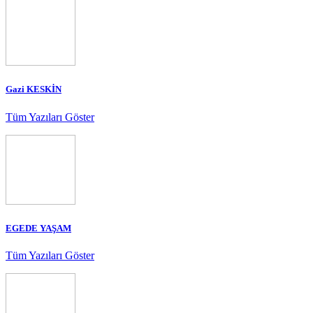
Gazi KESKİN
Tüm Yazıları Göster
EGEDE YAŞAM
Tüm Yazıları Göster