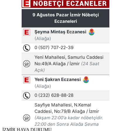
İZMİR HAVA DURUMU