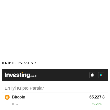
KRİPTO PARALAR