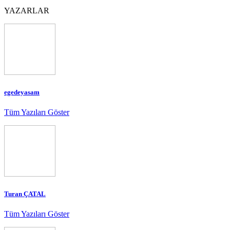
YAZARLAR
egedeyasam
Tüm Yazıları Göster
Turan ÇATAL
Tüm Yazıları Göster