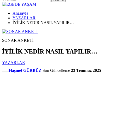
Anasayfa
YAZARLAR
İYİLİK NEDİR NASIL YAPILIR…
SONAR ANKETİ
İYİLİK NEDİR NASIL YAPILIR…
YAZARLAR
Haşmet GÜRBÜZ
Son Güncelleme
23 Temmuz 2025