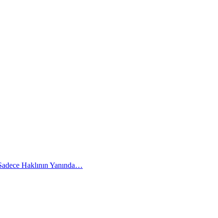
 Sadece Haklının Yanında…