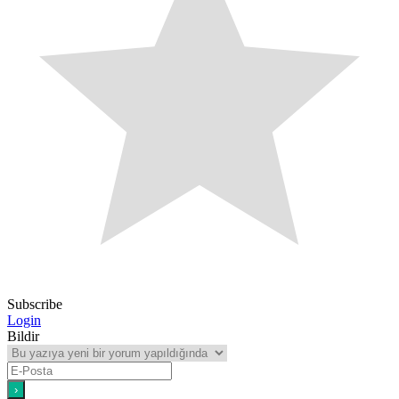
Subscribe
Login
Bildir