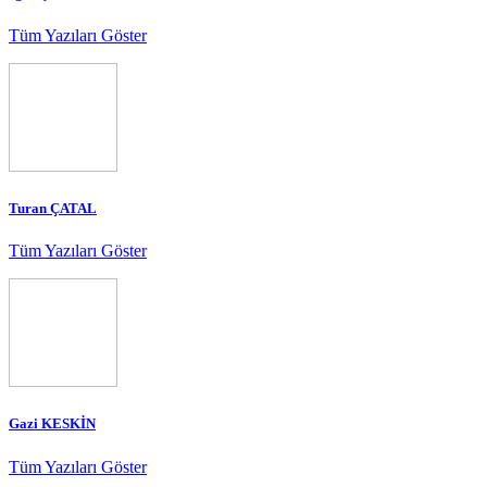
Tüm Yazıları Göster
Turan ÇATAL
Tüm Yazıları Göster
Gazi KESKİN
Tüm Yazıları Göster