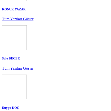
KONUK YAZAR
Tüm Yazıları Göster
Şule BECER
Tüm Yazıları Göster
Duygu KOÇ