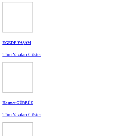
EGEDE YAŞAM
Tüm Yazıları Göster
Haşmet GÜRBÜZ
Tüm Yazıları Göster