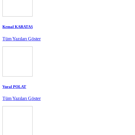
Kemal KARATAŞ
Tüm Yazıları Göster
Vural POLAT
Tüm Yazıları Göster