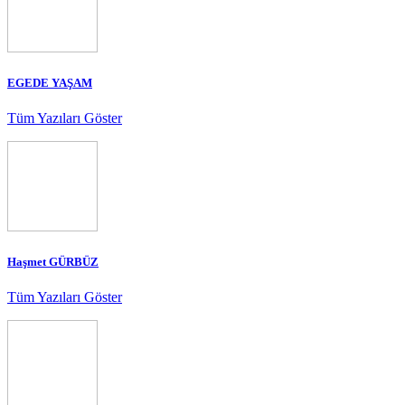
EGEDE YAŞAM
Tüm Yazıları Göster
Haşmet GÜRBÜZ
Tüm Yazıları Göster