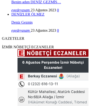
Benim adım DENİZ GEZMİŞ…
egedeyasam
23 Ağustos 2023
0
DENİZLER ÖLMEZ
Deniz Gezmiş
egedeyasam
23 Ağustos 2023
0
GAZETELER
İZMİR NÖBETÇİ ECZANELER