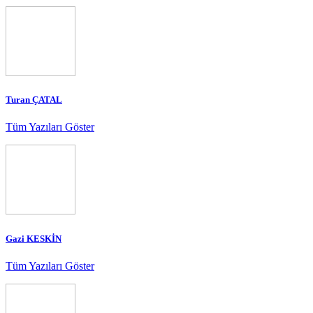
Turan ÇATAL
Tüm Yazıları Göster
Gazi KESKİN
Tüm Yazıları Göster