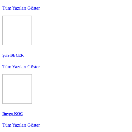
Tüm Yazıları Göster
Şule BECER
Tüm Yazıları Göster
Duygu KOÇ
Tüm Yazıları Göster