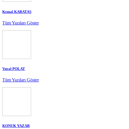
Kemal KARATAŞ
Tüm Yazıları Göster
Vural POLAT
Tüm Yazıları Göster
KONUK YAZAR