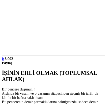
0
6.092
Paylaş
İŞİNİN EHLİ OLMAK (TOPLUMSAL
AHLAK)
Bir pencere düşünün !
Ardında bir yaşam ve o yaşamın süzgecinden geçmiş bir tarih, bir
kültür, bir hafıza saklı olsun.
Bu pencerenin demir parmaklıklarına baktığımızda, sadece demir