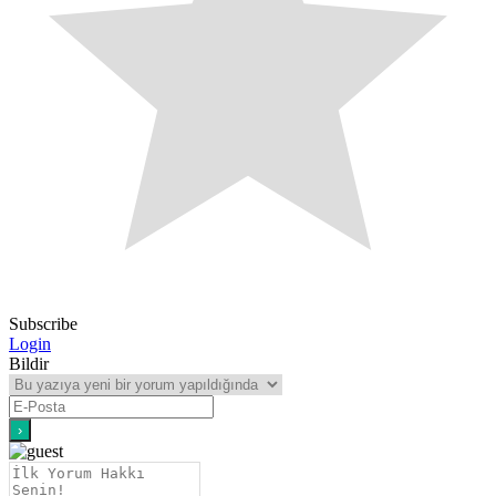
Subscribe
Login
Bildir