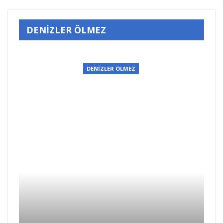
DENİZLER ÖLMEZ
DENİZLER ÖLMEZ