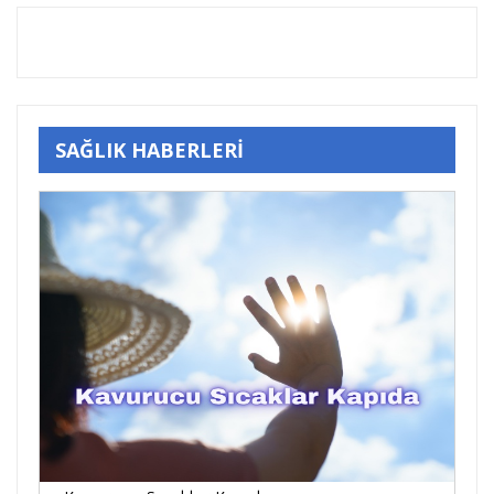
SAĞLIK HABERLERİ