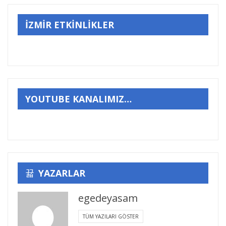
İZMİR ETKİNLİKLER
YOUTUBE KANALIMIZ…
YAZARLAR
egedeyasam
TÜM YAZILARI GÖSTER