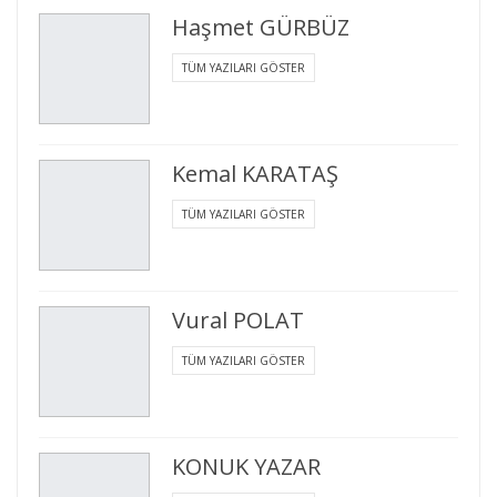
Haşmet GÜRBÜZ
TÜM YAZILARI GÖSTER
Kemal KARATAŞ
TÜM YAZILARI GÖSTER
Vural POLAT
TÜM YAZILARI GÖSTER
KONUK YAZAR