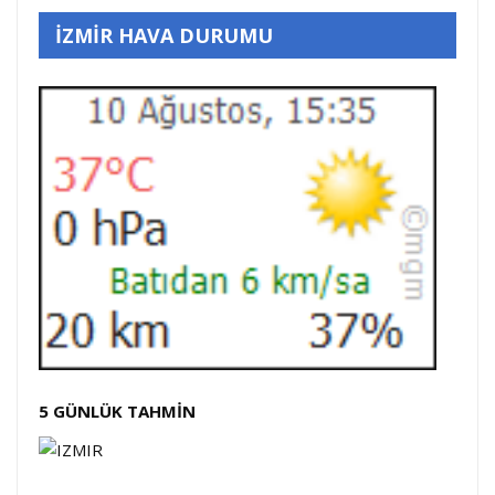
İZMİR HAVA DURUMU
5 GÜNLÜK TAHMİN