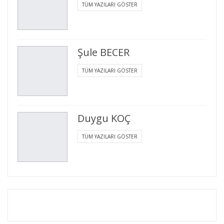
TÜM YAZILARI GÖSTER
Şule BECER
TÜM YAZILARI GÖSTER
Duygu KOÇ
TÜM YAZILARI GÖSTER