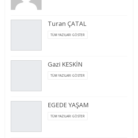
Turan ÇATAL
TÜM YAZILARI GÖSTER
Gazi KESKİN
TÜM YAZILARI GÖSTER
EGEDE YAŞAM
TÜM YAZILARI GÖSTER