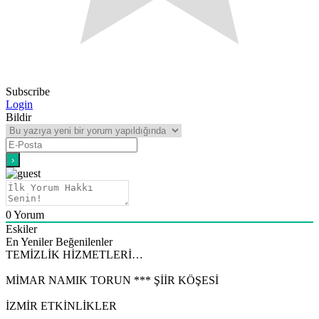
Subscribe
Login
Bildir
0
Yorum
Eskiler
En Yeniler
Beğenilenler
TEMİZLİK HİZMETLERİ…
MİMAR NAMIK TORUN *** ŞİİR KÖŞESİ
İZMİR ETKİNLİKLER