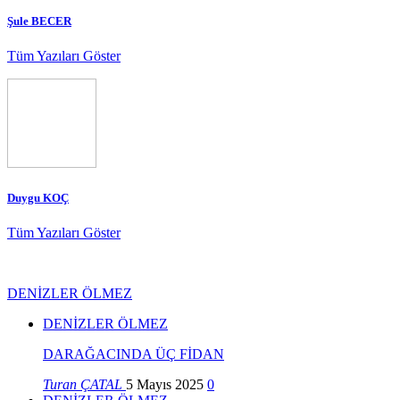
Şule BECER
Tüm Yazıları Göster
Duygu KOÇ
Tüm Yazıları Göster
DENİZLER ÖLMEZ
DENİZLER ÖLMEZ
DARAĞACINDA ÜÇ FİDAN
Turan ÇATAL
5 Mayıs 2025
0