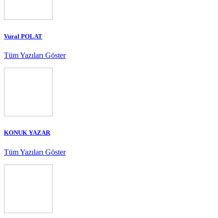
Vural POLAT
Tüm Yazıları Göster
KONUK YAZAR
Tüm Yazıları Göster