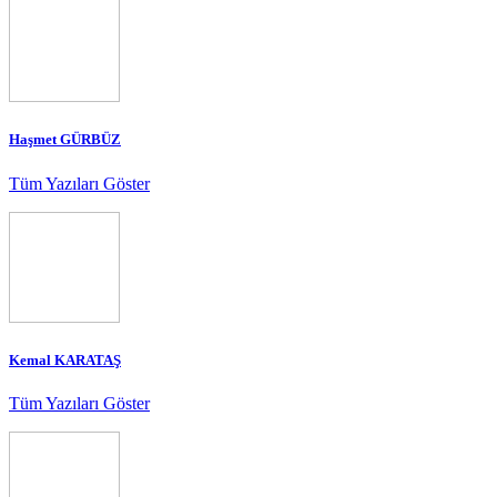
Haşmet GÜRBÜZ
Tüm Yazıları Göster
Kemal KARATAŞ
Tüm Yazıları Göster