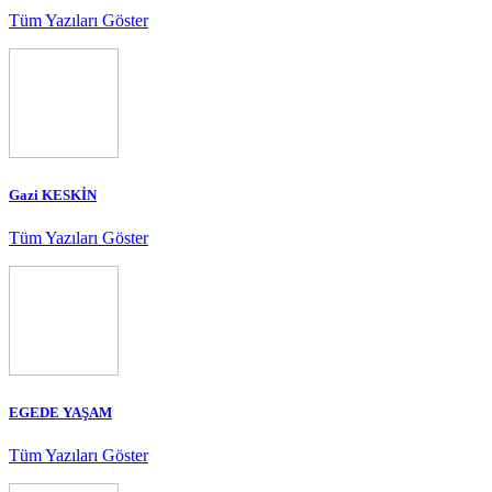
Tüm Yazıları Göster
Gazi KESKİN
Tüm Yazıları Göster
EGEDE YAŞAM
Tüm Yazıları Göster