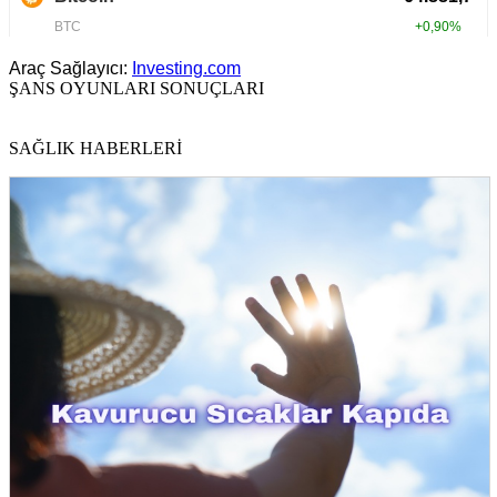
Araç Sağlayıcı:
Investing.com
ŞANS OYUNLARI SONUÇLARI
SAĞLIK HABERLERİ