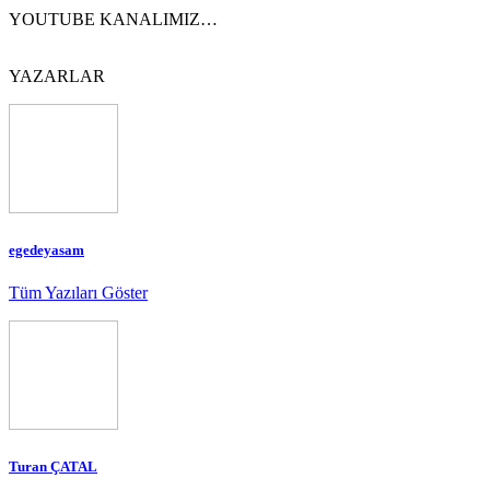
YOUTUBE KANALIMIZ…
YAZARLAR
egedeyasam
Tüm Yazıları Göster
Turan ÇATAL