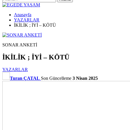
Anasayfa
YAZARLAR
İKİLİK ; İYİ – KÖTÜ
SONAR ANKETİ
İKİLİK ; İYİ – KÖTÜ
YAZARLAR
Turan ÇATAL
Son Güncelleme
3 Nisan 2025