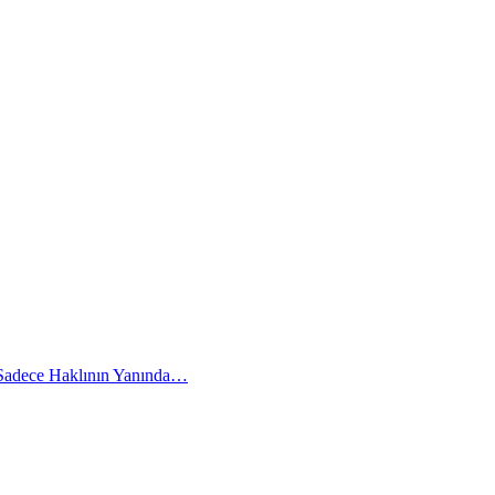
 Sadece Haklının Yanında…