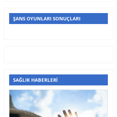
ŞANS OYUNLARI SONUÇLARI
SAĞLIK HABERLERİ