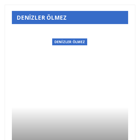
DENİZLER ÖLMEZ
DENİZLER ÖLMEZ