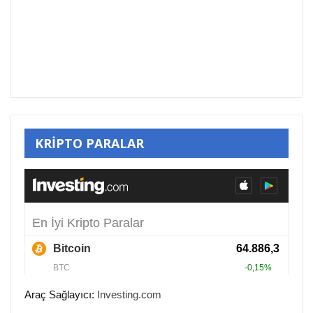
KRİPTO PARALAR
Araç Sağlayıcı:
Investing.com