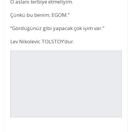
O aslanı terbiye etmeliyim.
Çünkü bu benim; EGOM.”
“Gördüğünüz gibi yapacak çok işim var.”
Lev Nikolevic TOLSTOY’dur.