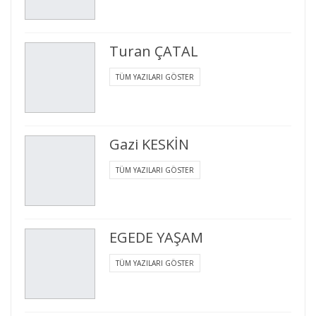
Turan ÇATAL
TÜM YAZILARI GÖSTER
Gazi KESKİN
TÜM YAZILARI GÖSTER
EGEDE YAŞAM
TÜM YAZILARI GÖSTER