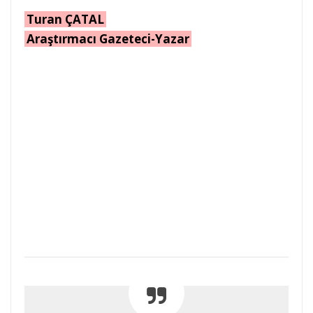
Turan ÇATAL
Araştırmacı Gazeteci-Yazar