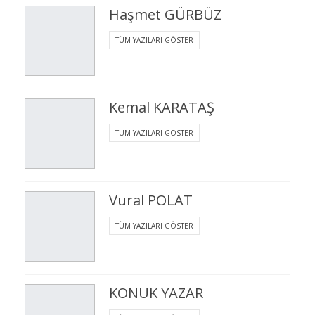
Haşmet GÜRBÜZ
TÜM YAZILARI GÖSTER
Kemal KARATAŞ
TÜM YAZILARI GÖSTER
Vural POLAT
TÜM YAZILARI GÖSTER
KONUK YAZAR