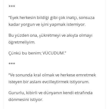
***
“Eşek herkesin bildiği gibi çok inatçı, sonsuza
kadar yorgun ve işini yapmak istemiyor.
Bu yüzden ona, şükretmeyi ve akışta olmayı
öğretmeliyim.
Çünkü bu benim; VÜCUDUM.”
***
“Ve sonunda kral olmak ve herkese emretmek
isteyen bir aslanı evcilleştirmek istiyorum.
Gururlu, kibirli ve dünyanın kendi etrafında
dönmesini istiyor.