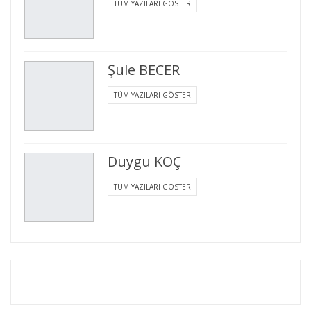
TÜM YAZILARI GÖSTER
Şule BECER
TÜM YAZILARI GÖSTER
Duygu KOÇ
TÜM YAZILARI GÖSTER