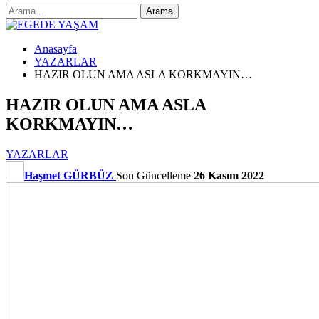
Anasayfa
YAZARLAR
HAZIR OLUN AMA ASLA KORKMAYIN…
HAZIR OLUN AMA ASLA
KORKMAYIN…
YAZARLAR
Haşmet GÜRBÜZ
Son Güncelleme
26 Kasım 2022