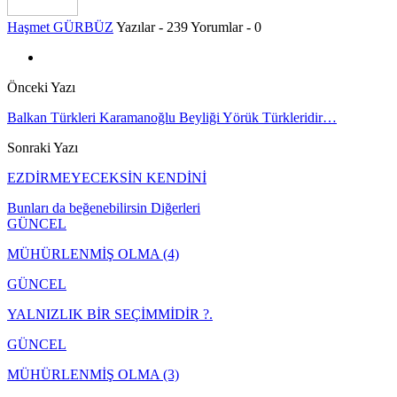
Haşmet GÜRBÜZ
Yazılar - 239
Yorumlar - 0
Önceki Yazı
Balkan Türkleri Karamanoğlu Beyliği Yörük Türkleridir…
Sonraki Yazı
EZDİRMEYECEKSİN KENDİNİ
Bunları da beğenebilirsin
Diğerleri
GÜNCEL
MÜHÜRLENMİŞ OLMA (4)
GÜNCEL
YALNIZLIK BİR SEÇİMMİDİR ?.
GÜNCEL
MÜHÜRLENMİŞ OLMA (3)