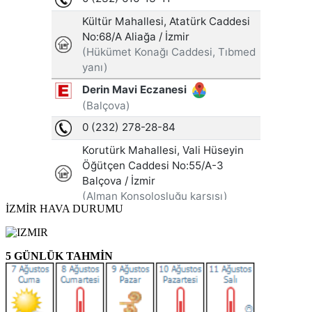
İZMİR HAVA DURUMU
5 GÜNLÜK TAHMİN