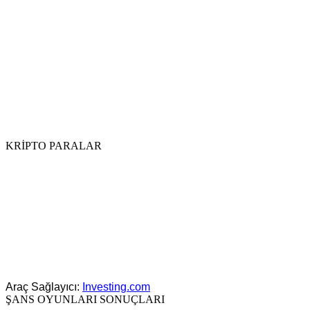
KRİPTO PARALAR
Araç Sağlayıcı:
Investing.com
ŞANS OYUNLARI SONUÇLARI