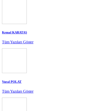
Kemal KARATAŞ
Tüm Yazıları Göster
Vural POLAT
Tüm Yazıları Göster