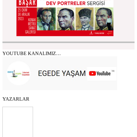
YOUTUBE KANALIMIZ…
YAZARLAR