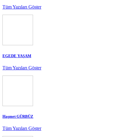
Tüm Yazıları Göster
EGEDE YAŞAM
Tüm Yazıları Göster
Haşmet GÜRBÜZ
Tüm Yazıları Göster