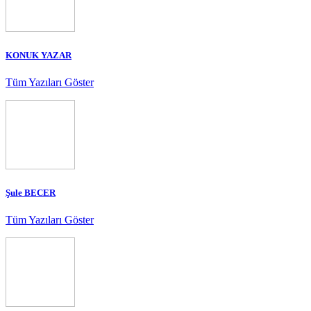
KONUK YAZAR
Tüm Yazıları Göster
Şule BECER
Tüm Yazıları Göster