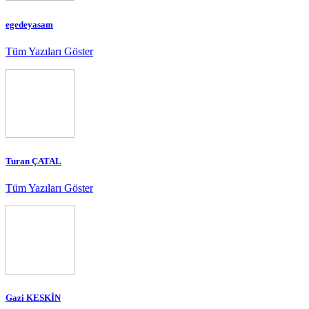
egedeyasam
Tüm Yazıları Göster
Turan ÇATAL
Tüm Yazıları Göster
Gazi KESKİN