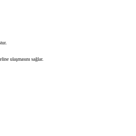
tur.
eline ulaşmasını sağlar.