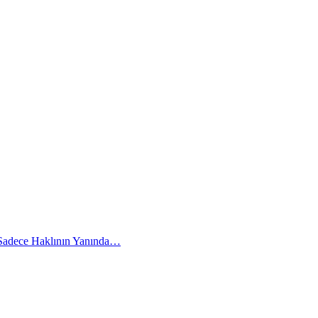
 Sadece Haklının Yanında…