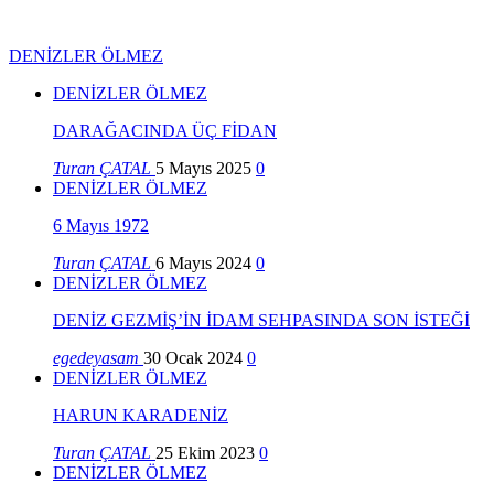
DENİZLER ÖLMEZ
DENİZLER ÖLMEZ
DARAĞACINDA ÜÇ FİDAN
Turan ÇATAL
5 Mayıs 2025
0
DENİZLER ÖLMEZ
6 Mayıs 1972
Turan ÇATAL
6 Mayıs 2024
0
DENİZLER ÖLMEZ
DENİZ GEZMİŞ’İN İDAM SEHPASINDA SON İSTEĞİ
egedeyasam
30 Ocak 2024
0
DENİZLER ÖLMEZ
HARUN KARADENİZ
Turan ÇATAL
25 Ekim 2023
0
DENİZLER ÖLMEZ