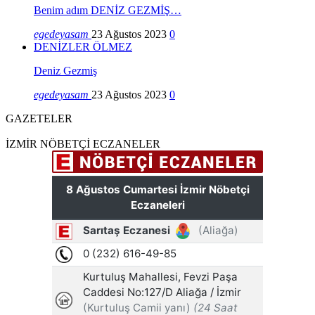
Benim adım DENİZ GEZMİŞ…
egedeyasam
23 Ağustos 2023
0
DENİZLER ÖLMEZ
Deniz Gezmiş
egedeyasam
23 Ağustos 2023
0
GAZETELER
İZMİR NÖBETÇİ ECZANELER