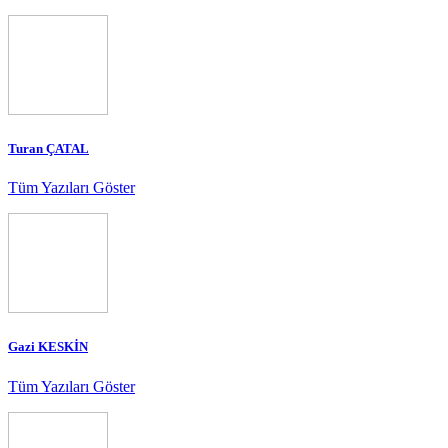
Turan ÇATAL
Tüm Yazıları Göster
Gazi KESKİN
Tüm Yazıları Göster