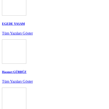
EGEDE YAŞAM
Tüm Yazıları Göster
Haşmet GÜRBÜZ
Tüm Yazıları Göster