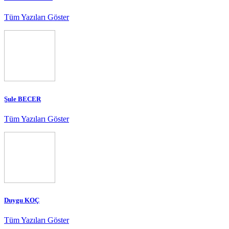
Tüm Yazıları Göster
Şule BECER
Tüm Yazıları Göster
Duygu KOÇ
Tüm Yazıları Göster