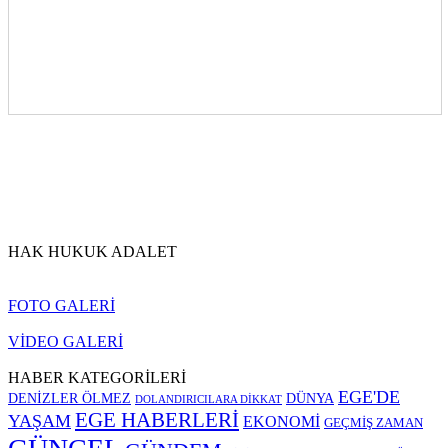
HAK HUKUK ADALET
FOTO GALERİ
VİDEO GALERİ
HABER KATEGORİLERİ
EGE'DE
DENİZLER ÖLMEZ
DÜNYA
DOLANDIRICILARA DİKKAT
EGE HABERLERİ
YAŞAM
EKONOMİ
GEÇMİŞ ZAMAN