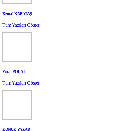
Kemal KARATAŞ
Tüm Yazıları Göster
Vural POLAT
Tüm Yazıları Göster
KONUK YAZAR