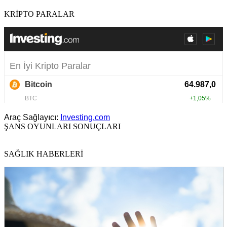
KRİPTO PARALAR
Araç Sağlayıcı:
Investing.com
ŞANS OYUNLARI SONUÇLARI
SAĞLIK HABERLERİ