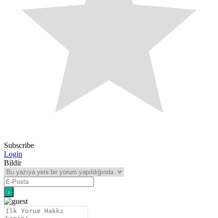
Subscribe
Login
Bildir