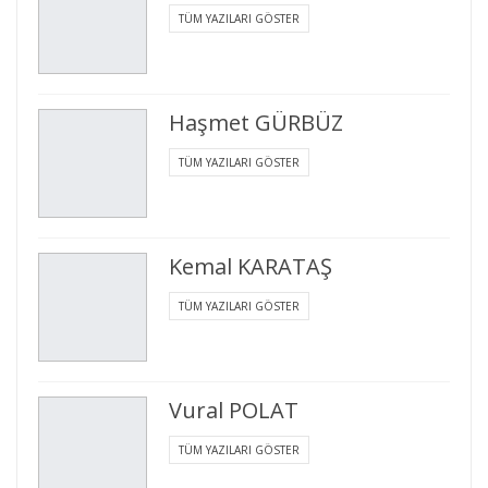
TÜM YAZILARI GÖSTER
Haşmet GÜRBÜZ
TÜM YAZILARI GÖSTER
Kemal KARATAŞ
TÜM YAZILARI GÖSTER
Vural POLAT
TÜM YAZILARI GÖSTER