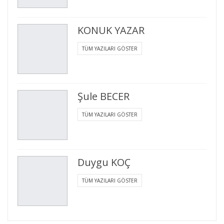
KONUK YAZAR
TÜM YAZILARI GÖSTER
Şule BECER
TÜM YAZILARI GÖSTER
Duygu KOÇ
TÜM YAZILARI GÖSTER