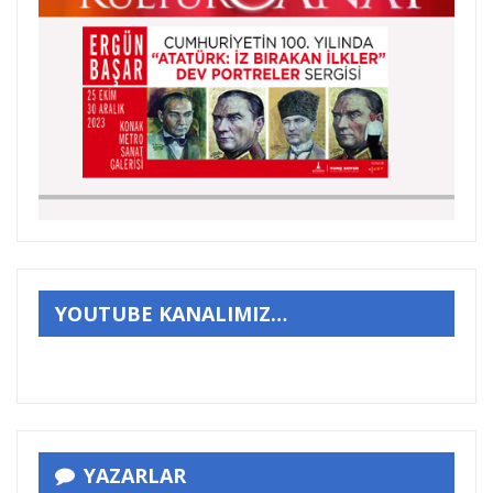
YOUTUBE KANALIMIZ…
YAZARLAR