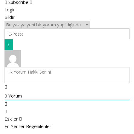
Subscribe
Login
Bildir
0
Yorum
Eskiler
En Yeniler
Beğenilenler