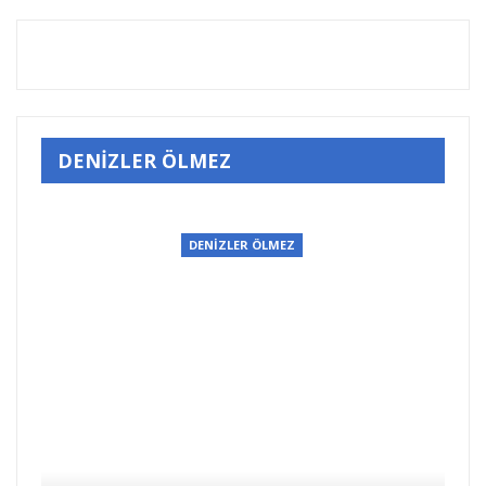
DENİZLER ÖLMEZ
DENİZLER ÖLMEZ