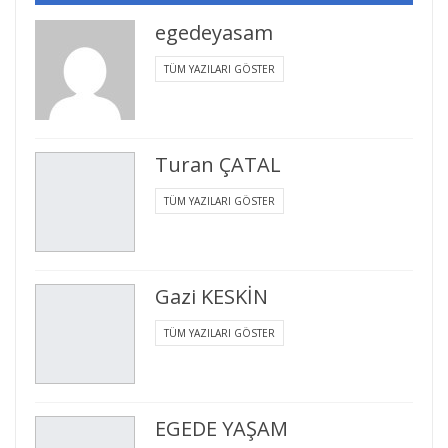
egedeyasam
TÜM YAZILARI GÖSTER
Turan ÇATAL
TÜM YAZILARI GÖSTER
Gazi KESKİN
TÜM YAZILARI GÖSTER
EGEDE YAŞAM