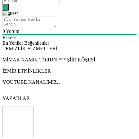
0
Yorum
Eskiler
En Yeniler
Beğenilenler
TEMİZLİK HİZMETLERİ…
MİMAR NAMIK TORUN *** ŞİİR KÖŞESİ
İZMİR ETKİNLİKLER
YOUTUBE KANALIMIZ…
YAZARLAR