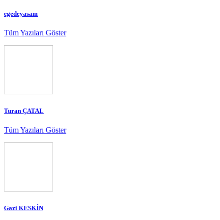
egedeyasam
Tüm Yazıları Göster
Turan ÇATAL
Tüm Yazıları Göster
Gazi KESKİN