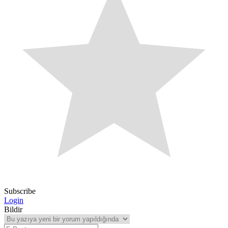
Subscribe
Login
Bildir