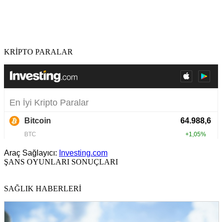
KRİPTO PARALAR
Araç Sağlayıcı:
Investing.com
ŞANS OYUNLARI SONUÇLARI
SAĞLIK HABERLERİ