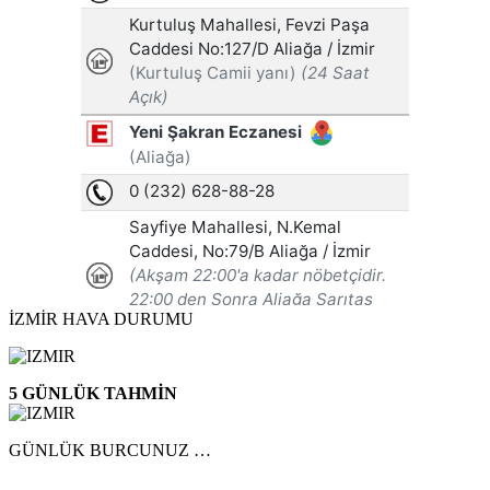
İZMİR HAVA DURUMU
5 GÜNLÜK TAHMİN
GÜNLÜK BURCUNUZ …