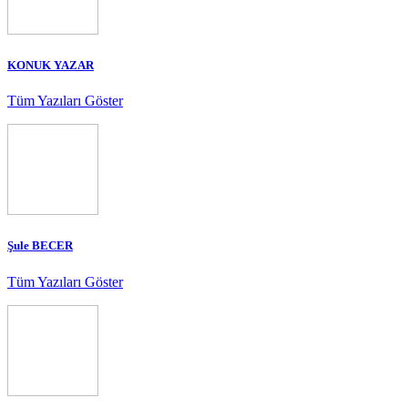
KONUK YAZAR
Tüm Yazıları Göster
Şule BECER
Tüm Yazıları Göster