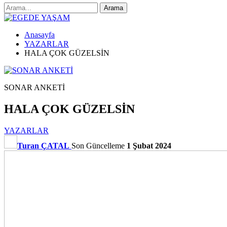
Anasayfa
YAZARLAR
HALA ÇOK GÜZELSİN
SONAR ANKETİ
HALA ÇOK GÜZELSİN
YAZARLAR
Turan ÇATAL
Son Güncelleme
1 Şubat 2024