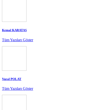
Kemal KARATAŞ
Tüm Yazıları Göster
Vural POLAT
Tüm Yazıları Göster