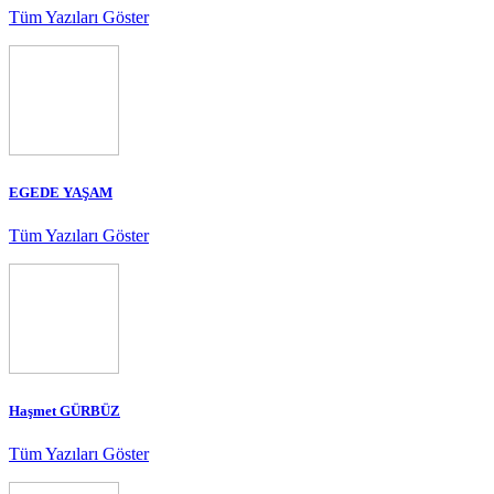
Tüm Yazıları Göster
EGEDE YAŞAM
Tüm Yazıları Göster
Haşmet GÜRBÜZ
Tüm Yazıları Göster