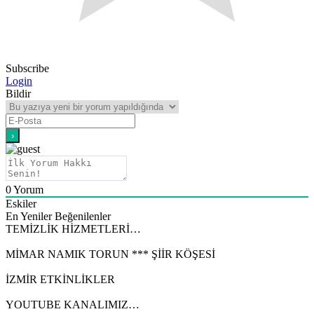
Subscribe
Login
Bildir
0
Yorum
Eskiler
En Yeniler
Beğenilenler
TEMİZLİK HİZMETLERİ…
MİMAR NAMIK TORUN *** ŞİİR KÖŞESİ
İZMİR ETKİNLİKLER
YOUTUBE KANALIMIZ…