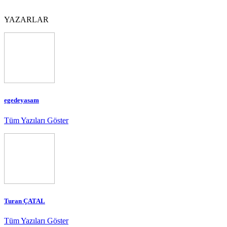
YAZARLAR
egedeyasam
Tüm Yazıları Göster
Turan ÇATAL
Tüm Yazıları Göster