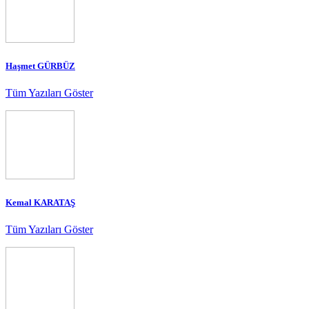
Haşmet GÜRBÜZ
Tüm Yazıları Göster
Kemal KARATAŞ
Tüm Yazıları Göster