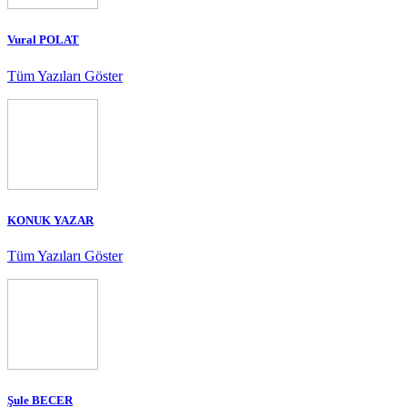
Vural POLAT
Tüm Yazıları Göster
KONUK YAZAR
Tüm Yazıları Göster
Şule BECER