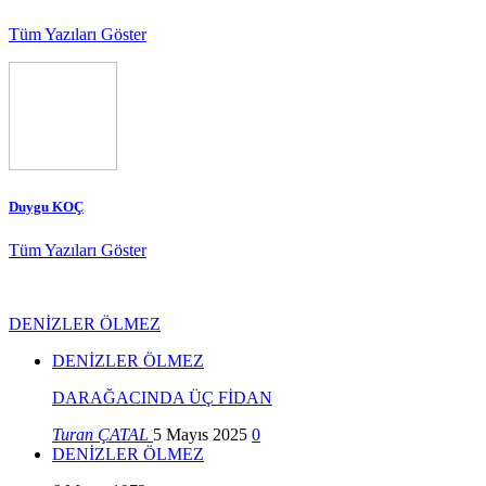
Tüm Yazıları Göster
Duygu KOÇ
Tüm Yazıları Göster
DENİZLER ÖLMEZ
DENİZLER ÖLMEZ
DARAĞACINDA ÜÇ FİDAN
Turan ÇATAL
5 Mayıs 2025
0
DENİZLER ÖLMEZ