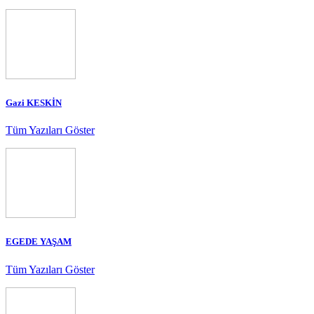
Gazi KESKİN
Tüm Yazıları Göster
EGEDE YAŞAM
Tüm Yazıları Göster