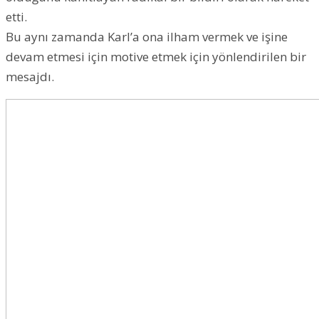
etti.
Bu aynı zamanda Karl’a ona ilham vermek ve işine
devam etmesi için motive etmek için yönlendirilen bir
mesajdı.