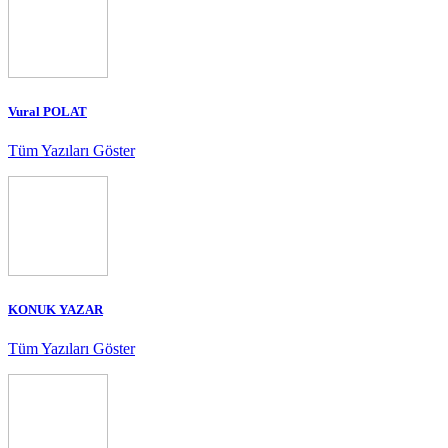
Vural POLAT
Tüm Yazıları Göster
KONUK YAZAR
Tüm Yazıları Göster