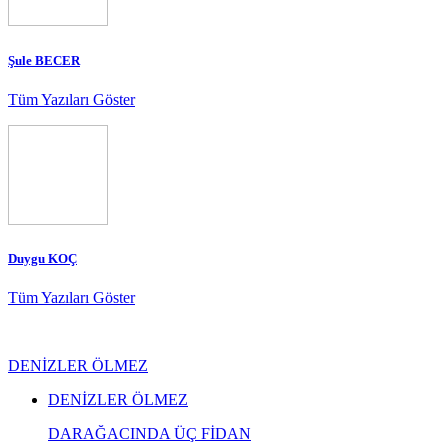
Şule BECER
Tüm Yazıları Göster
Duygu KOÇ
Tüm Yazıları Göster
DENİZLER ÖLMEZ
DENİZLER ÖLMEZ
DARAĞACINDA ÜÇ FİDAN