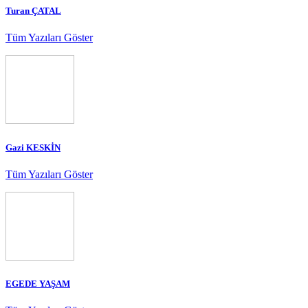
Turan ÇATAL
Tüm Yazıları Göster
Gazi KESKİN
Tüm Yazıları Göster
EGEDE YAŞAM