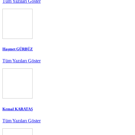
Tüm Yazıları Göster
Haşmet GÜRBÜZ
Tüm Yazıları Göster
Kemal KARATAŞ
Tüm Yazıları Göster