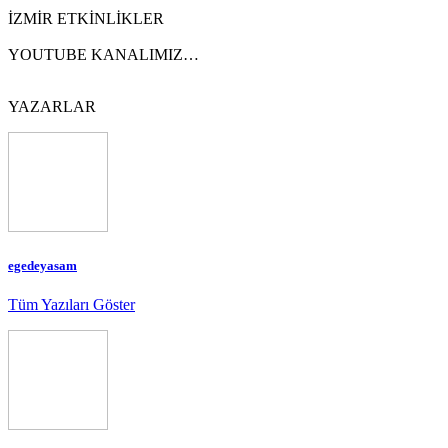
İZMİR ETKİNLİKLER
YOUTUBE KANALIMIZ…
YAZARLAR
egedeyasam
Tüm Yazıları Göster