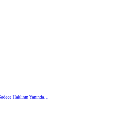
 Sadece Haklının Yanında…