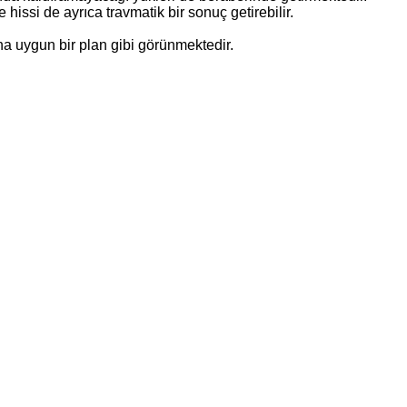
 hissi de ayrıca travmatik bir sonuç getirebilir.
ha uygun bir plan gibi görünmektedir.