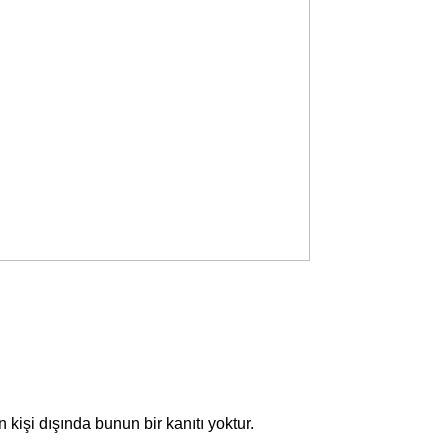
kişi dışında bunun bir kanıtı yoktur.