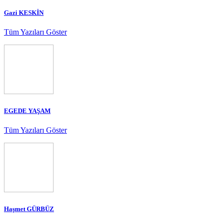
Gazi KESKİN
Tüm Yazıları Göster
EGEDE YAŞAM
Tüm Yazıları Göster
Haşmet GÜRBÜZ