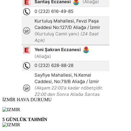
İZMİR HAVA DURUMU
5 GÜNLÜK TAHMİN