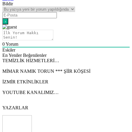
Bildir
0
Yorum
Eskiler
En Yeniler
Beğenilenler
TEMİZLİK HİZMETLERİ…
MİMAR NAMIK TORUN *** ŞİİR KÖŞESİ
İZMİR ETKİNLİKLER
YOUTUBE KANALIMIZ…
YAZARLAR