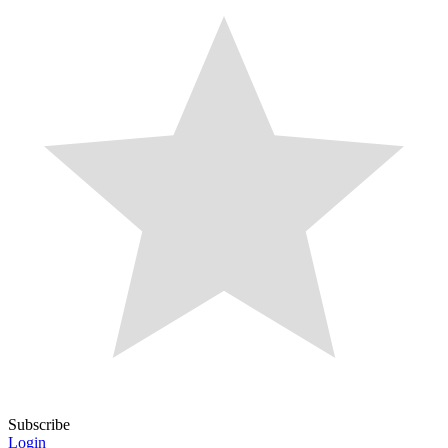
Subscribe
Login