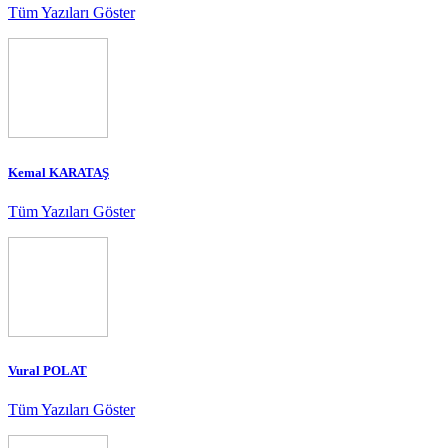
Tüm Yazıları Göster
Kemal KARATAŞ
Tüm Yazıları Göster
Vural POLAT
Tüm Yazıları Göster