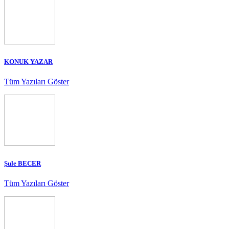
KONUK YAZAR
Tüm Yazıları Göster
Şule BECER
Tüm Yazıları Göster